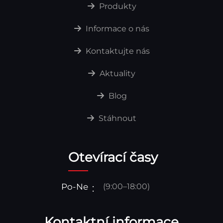
Produkty
Informace o nás
Kontaktujte nás
Aktuality
Blog
Stáhnout
Otevírací časy
Po-Ne
(9:00–18:00)
Kontaktní informace