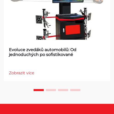
Evoluce zvedáků automobilů: Od
jednoduchých po sofistikované
Zobrazit více