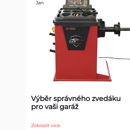
Jan
Výběr správného zvedáku
pro vaši garáž
Zobrazit více