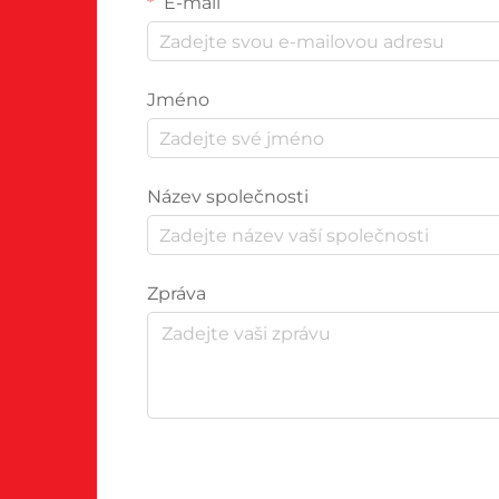
E-mail
Jméno
Název společnosti
Zpráva