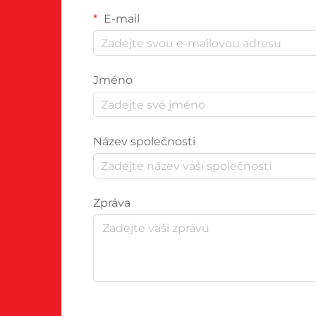
E-mail
Jméno
Název společnosti
Zpráva