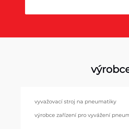
výrobce
vyvažovací stroj na pneumatiky
výrobce zařízení pro vyvážení pneu