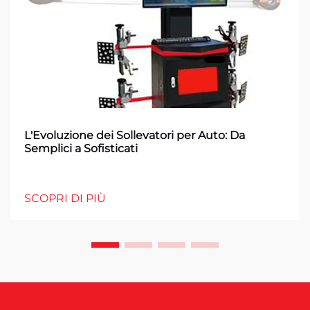
L'Evoluzione dei Sollevatori per Auto: Da
Semplici a Sofisticati
SCOPRI DI PIÙ