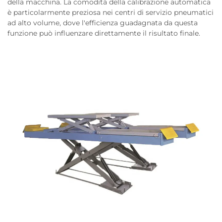
della macchina. La comodità della calibrazione automatica
è particolarmente preziosa nei centri di servizio pneumatici
ad alto volume, dove l'efficienza guadagnata da questa
funzione può influenzare direttamente il risultato finale.