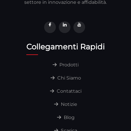
settore in innovazione e affidabilità.
Collegamenti Rapidi
Prodotti
Chi Siamo
Contattaci
Notizie
Blog
Scarica