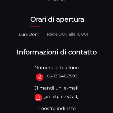
Orari di apertura
Lun-Dom
(dalle 9:00 alle 18:00)
Informazioni di contatto
Numero di telefono
+86-13154157893
Ci mandi un' e-mail.
[email protected]
Il nostro indirizzo