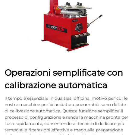
Operazioni semplificate con
calibrazione automatica
Il tempo è essenziale in qualsiasi officina, motivo per cui le
nostre macchine per bilanciatura pneumatici sono dotate
di calibrazione automatica. Questa funzione semplifica il
processo di configurazione e rende la macchina pronta per
l'uso rapidamente, consentendo ai tecnici di dedicare più
tempo alle riparazioni effettive e meno alla preparazione