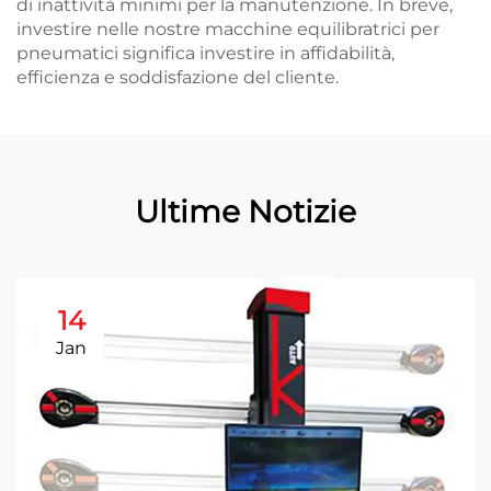
di inattività minimi per la manutenzione. In breve,
investire nelle nostre macchine equilibratrici per
pneumatici significa investire in affidabilità,
efficienza e soddisfazione del cliente.
Ultime Notizie
14
Jan