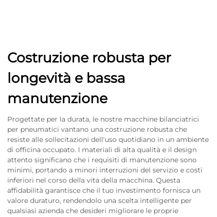
Costruzione robusta per
longevità e bassa
manutenzione
Progettate per la durata, le nostre macchine bilanciatrici
per pneumatici vantano una costruzione robusta che
resiste alle sollecitazioni dell'uso quotidiano in un ambiente
di officina occupato. I materiali di alta qualità e il design
attento significano che i requisiti di manutenzione sono
minimi, portando a minori interruzioni del servizio e costi
inferiori nel corso della vita della macchina. Questa
affidabilità garantisce che il tuo investimento fornisca un
valore duraturo, rendendolo una scelta intelligente per
qualsiasi azienda che desideri migliorare le proprie