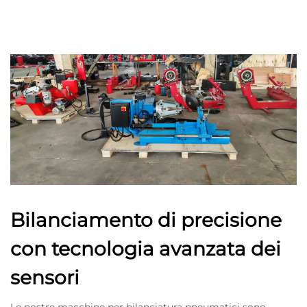
Bilanciamento di precisione
con tecnologia avanzata dei
sensori