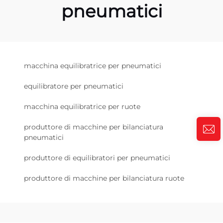
pneumatici
macchina equilibratrice per pneumatici
equilibratore per pneumatici
macchina equilibratrice per ruote
produttore di macchine per bilanciatura
pneumatici
produttore di equilibratori per pneumatici
produttore di macchine per bilanciatura ruote