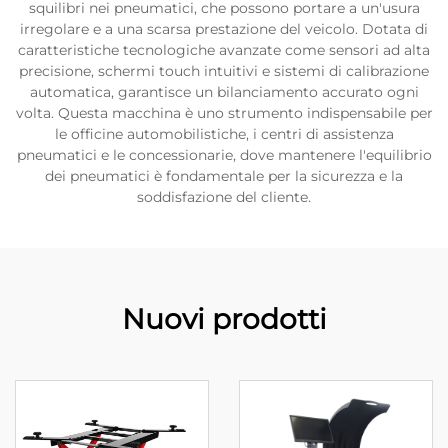
squilibri nei pneumatici, che possono portare a un'usura
irregolare e a una scarsa prestazione del veicolo. Dotata di
caratteristiche tecnologiche avanzate come sensori ad alta
precisione, schermi touch intuitivi e sistemi di calibrazione
automatica, garantisce un bilanciamento accurato ogni
volta. Questa macchina è uno strumento indispensabile per
le officine automobilistiche, i centri di assistenza
pneumatici e le concessionarie, dove mantenere l'equilibrio
dei pneumatici è fondamentale per la sicurezza e la
soddisfazione del cliente.
Nuovi prodotti