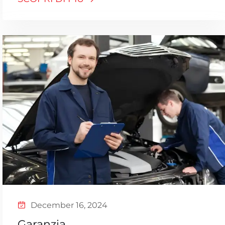
December 16, 2024
Garanzia