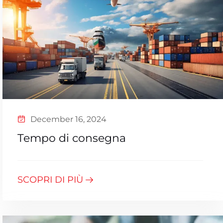
December 16, 2024
Tempo di consegna
SCOPRI DI PIÙ