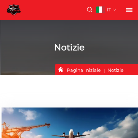
IT
Notizie
Pagina Iniziale
Notizie