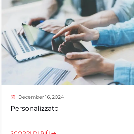
December 16, 2024
Personalizzato
SCOPRI DI PIÙ