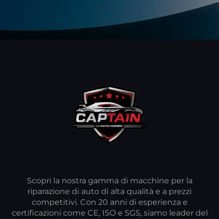
Scopri la nostra gamma di macchine per la
riparazione di auto di alta qualità e a prezzi
competitivi. Con 20 anni di esperienza e
certificazioni come CE, ISO e SGS, siamo leader del