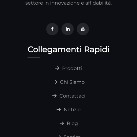
settore in innovazione e affidabilità.
Collegamenti Rapidi
Prodotti
Chi Siamo
Contattaci
Notizie
Blog