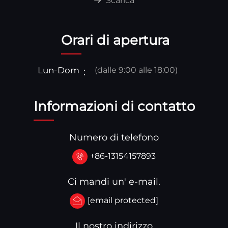
Scarica
Orari di apertura
Lun-Dom
(dalle 9:00 alle 18:00)
Informazioni di contatto
Numero di telefono
+86-13154157893
Ci mandi un' e-mail.
[email protected]
Il nostro indirizzo