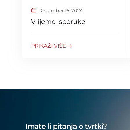
December 16, 2024
Vrijeme isporuke
PRIKAŽI VIŠE
Imate li pitanja o tvrtki?