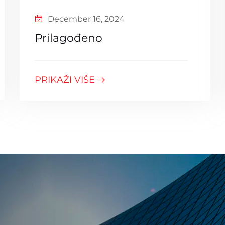
December 16, 2024
Prilagođeno
PRIKAŽI VIŠE