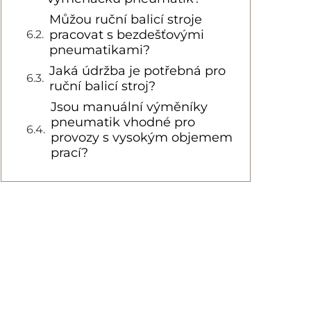
Můžou ruční balicí stroje
pracovat s bezdešťovými
pneumatikami?
Jaká údržba je potřebná pro
ruční balicí stroj?
Jsou manuální výměníky
pneumatik vhodné pro
provozy s vysokým objemem
prací?