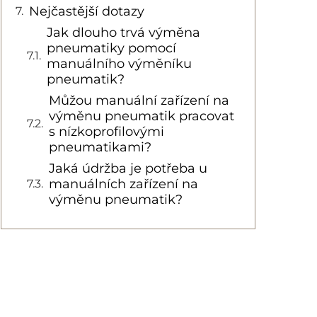
Nejčastější dotazy
Jak dlouho trvá výměna
pneumatiky pomocí
manuálního výměníku
pneumatik?
Můžou manuální zařízení na
výměnu pneumatik pracovat
s nízkoprofilovými
pneumatikami?
Jaká údržba je potřeba u
manuálních zařízení na
výměnu pneumatik?