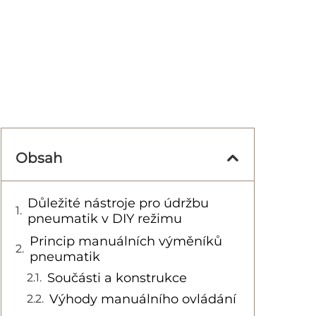
Obsah
Důležité nástroje pro údržbu
pneumatik v DIY režimu
Princip manuálních výměníků
pneumatik
Součásti a konstrukce
Výhody manuálního ovládání