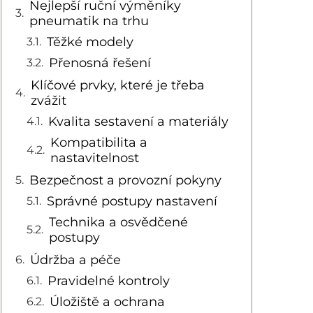
Nejlepší ruční výměníky
pneumatik na trhu
Těžké modely
Přenosná řešení
Klíčové prvky, které je třeba
zvážit
Kvalita sestavení a materiály
Kompatibilita a
nastavitelnost
Bezpečnost a provozní pokyny
Správné postupy nastavení
Technika a osvědčené
postupy
Údržba a péče
Pravidelné kontroly
Úložiště a ochrana