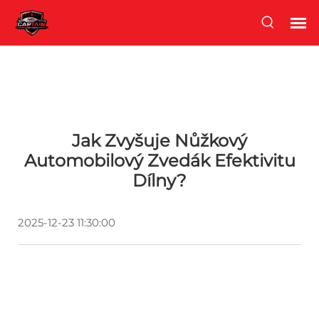
Jak Zvyšuje Nůžkový
Automobilový Zvedák Efektivitu
Dílny?
2025-12-23 11:30:00