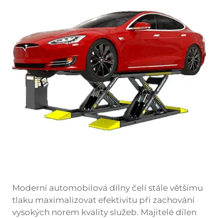
Moderní automobilová dílny čelí stále většímu
tlaku maximalizovat efektivitu při zachování
vysokých norem kvality služeb. Majitelé dílen