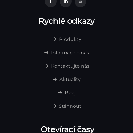
Rychlé odkazy
Produkty
Informace o nás
Kontaktujte nás
Aktuality
Blog
Stáhnout
Otevírací časy