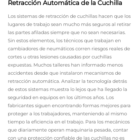
Retracción Automática de la Cuchilla
Los sistemas de retracción de cuchillas hacen que los
lugares de trabajo sean mucho más seguros al retirar
las partes afiladas siempre que no sean necesarias.
Sin estos elementos, los técnicos que trabajan en
cambiadores de neumáticos corren riesgos reales de
cortes u otras lesiones causadas por cuchillas
expuestas. Muchos talleres han informado menos
accidentes desde que instalaron mecanismos de
retracción automática. Analizar la tecnología detrás
de estos sistemas muestra lo lejos que ha llegado la
seguridad en equipos en los últimos años. Los
fabricantes siguen encontrando formas mejores para
proteger a los trabajadores, manteniendo al mismo
tiempo la eficiencia en el trabajo. Para los mecánicos
que diariamente operan maquinaria pesada, contar
con una protección confiable de las cuchillas no es