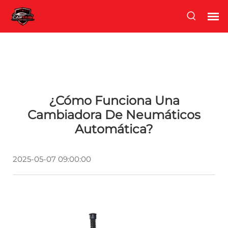
¿Cómo Funciona Una
Cambiadora De Neumáticos
Automática?
2025-05-07 09:00:00