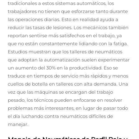
tradicionales a estos sistemas automáticos, los
trabajadores no tienen que esforzarse tanto durante
las operaciones diarias. Esto en realidad ayuda a
reducir las tasas de lesiones. Los mecánicos también
reportan sentirse más satisfechos en el trabajo, ya
que no están constantemente lidiando con la fatiga.
Estudios muestran que los talleres de neumáticos
que adoptan la automatización suelen experimentar
un aumento del 30% en la productividad. Eso se
traduce en tiempos de servicio más rápidos y menos
cuellos de botella en talleres con alta demanda. Una
vez que las máquinas se encargan del trabajo
pesado, los técnicos pueden enfocarse en resolver
problemas más interesantes, en lugar de pasar todo
el día luchando contra neumáticos difíciles de
manejar.