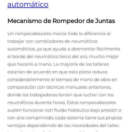
automático
Mecanismo de Rompedor de Juntas
Un rompecabezales marca toda la diferencia al
trabajar con cambiadores de neumáticos
automáticos, ya que ayuda a desmontar fácilmente
el borde del neumático terco del aro, mucho mejor
que hacerlo a mano. La mayoría de los talleres
estarían de acuerdo en que esta pieza reduce
considerablemente el tiempo de mano de obra en
comparación con técnicas manuales anteriores,
donde los trabajadores tenían que luchar con los
neumáticos durante horas. Estos rompecabezales
suelen funcionar con fluido hidráulico bajo presión o
con aire comprimido, cada sistema tiene sus propias
ventajas dependiendo de las necesidades del taller.