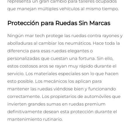
representa un gran cambio para talleres ocupados
que manejan múltiples vehículos al mismo tiempo.
Protección para Ruedas Sin Marcas
Ningún mar tech protege las ruedas contra rayones y
abolladuras al cambiar los neumáticos. Hace toda la
diferencia para esas ruedas elegantes o
personalizadas que cuestan una fortuna. Sin ello,
estos costosos aros se rayan muy rápido durante el
servicio. Los materiales especiales son lo que hacen
esto posible. Los mecánicos los aplican para
mantener las ruedas viéndose bien y funcionando
correctamente. Los propietarios de automóviles que
invierten grandes sumas en ruedas premium
definitivamente desean esta protección durante el
mantenimiento rutinario.