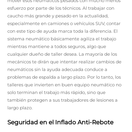
mover esos neumáticos pesados con mucho menos
esfuerzo por parte de los técnicos. Al trabajar con
caucho más grande y pesado en la actualidad,
especialmente en camiones o vehículos SUV, contar
con este tipo de ayuda marca toda la diferencia. El
sistema neumático básicamente agiliza el trabajo
mientras mantiene a todos seguros, algo que
cualquier dueño de taller desea. La mayoría de los
mecánicos te dirán que intentar realizar cambios de
neumáticos sin la ayuda adecuada conduce a
problemas de espalda a largo plazo. Por lo tanto, los
talleres que invierten en buen equipo neumático no
solo terminan el trabajo más rápido, sino que
también protegen a sus trabajadores de lesiones a
largo plazo.
Seguridad en el Inflado Anti-Rebote