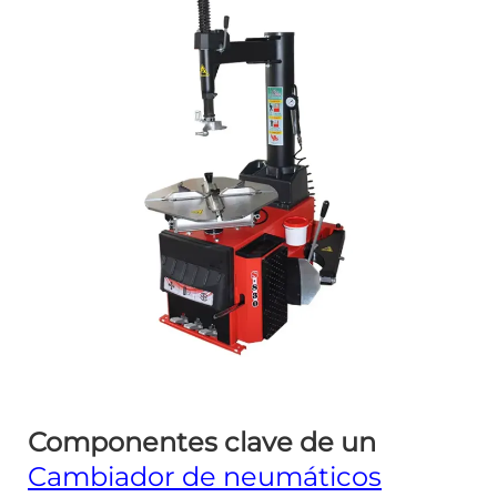
Componentes clave de un
Cambiador de neumáticos