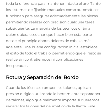
toda la diferencia para mantener intacto el aro. Tanto
los sistemas de fijación manuales como automáticos
funcionan para asegurar adecuadamente las piezas,
permitiendo realizar con precisión cualquier tarea
subsiguiente. La mayoría de los técnicos dirán a
quien quiera escuchar que hacer bien esta parte
desde el principio ahorra dolores de cabeza más
adelante. Una buena configuración inicial establece
el éxito de todo el trabajo, permitiendo que el resto se
realice sin contratiempos ni complicaciones
inesperadas.
Rotura y Separación del Bordo
Cuando los técnicos rompen los talones, aplican
presión dirigida utilizando la herramienta separadora
de talones, algo que realmente importa si queremos
separar los talones del neumático de la llanta. Este