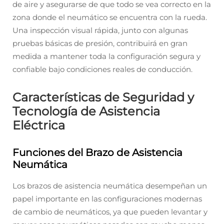
de aire y asegurarse de que todo se vea correcto en la
zona donde el neumático se encuentra con la rueda.
Una inspección visual rápida, junto con algunas
pruebas básicas de presión, contribuirá en gran
medida a mantener toda la configuración segura y
confiable bajo condiciones reales de conducción.
Características de Seguridad y
Tecnología de Asistencia
Eléctrica
Funciones del Brazo de Asistencia
Neumática
Los brazos de asistencia neumática desempeñan un
papel importante en las configuraciones modernas
de cambio de neumáticos, ya que pueden levantar y