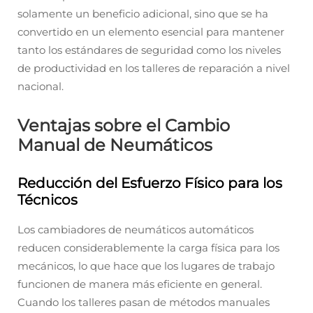
solamente un beneficio adicional, sino que se ha
convertido en un elemento esencial para mantener
tanto los estándares de seguridad como los niveles
de productividad en los talleres de reparación a nivel
nacional.
Ventajas sobre el Cambio
Manual de Neumáticos
Reducción del Esfuerzo Físico para los
Técnicos
Los cambiadores de neumáticos automáticos
reducen considerablemente la carga física para los
mecánicos, lo que hace que los lugares de trabajo
funcionen de manera más eficiente en general.
Cuando los talleres pasan de métodos manuales