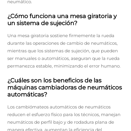
neumático.
¿Cómo funciona una mesa giratoria y
un sistema de sujeción?
Una mesa giratoria sostiene firmemente la rueda
durante las operaciones de cambio de neumáticos,
mientras que los sistemas de sujeción, que pueden
ser manuales o automáticos, aseguran que la rueda
permanezca estable, minimizando el error humano.
¿Cuáles son los beneficios de las
máquinas cambiadoras de neumáticos
automáticas?
Los cambiómateos automáticos de neumáticos
reducen el esfuerzo físico para los técnicos, manejan
neumáticos de perfil bajo y de rodadura plana de
manera efectiva, aumentan la eficiencia del