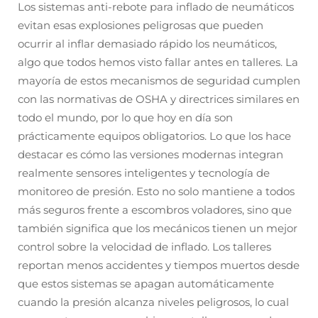
Los sistemas anti-rebote para inflado de neumáticos
evitan esas explosiones peligrosas que pueden
ocurrir al inflar demasiado rápido los neumáticos,
algo que todos hemos visto fallar antes en talleres. La
mayoría de estos mecanismos de seguridad cumplen
con las normativas de OSHA y directrices similares en
todo el mundo, por lo que hoy en día son
prácticamente equipos obligatorios. Lo que los hace
destacar es cómo las versiones modernas integran
realmente sensores inteligentes y tecnología de
monitoreo de presión. Esto no solo mantiene a todos
más seguros frente a escombros voladores, sino que
también significa que los mecánicos tienen un mejor
control sobre la velocidad de inflado. Los talleres
reportan menos accidentes y tiempos muertos desde
que estos sistemas se apagan automáticamente
cuando la presión alcanza niveles peligrosos, lo cual