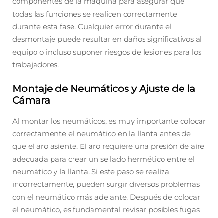
componentes de la máquina para asegurar que
todas las funciones se realicen correctamente
durante esta fase. Cualquier error durante el
desmontaje puede resultar en daños significativos al
equipo o incluso suponer riesgos de lesiones para los
trabajadores.
Montaje de Neumáticos y Ajuste de la
Cámara
Al montar los neumáticos, es muy importante colocar
correctamente el neumático en la llanta antes de
que el aro asiente. El aro requiere una presión de aire
adecuada para crear un sellado hermético entre el
neumático y la llanta. Si este paso se realiza
incorrectamente, pueden surgir diversos problemas
con el neumático más adelante. Después de colocar
el neumático, es fundamental revisar posibles fugas