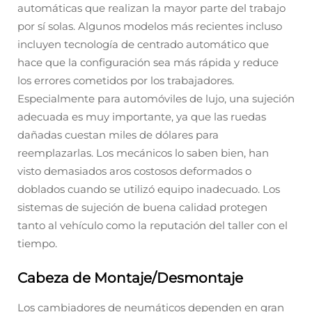
automáticas que realizan la mayor parte del trabajo
por sí solas. Algunos modelos más recientes incluso
incluyen tecnología de centrado automático que
hace que la configuración sea más rápida y reduce
los errores cometidos por los trabajadores.
Especialmente para automóviles de lujo, una sujeción
adecuada es muy importante, ya que las ruedas
dañadas cuestan miles de dólares para
reemplazarlas. Los mecánicos lo saben bien, han
visto demasiados aros costosos deformados o
doblados cuando se utilizó equipo inadecuado. Los
sistemas de sujeción de buena calidad protegen
tanto al vehículo como la reputación del taller con el
tiempo.
Cabeza de Montaje/Desmontaje
Los cambiadores de neumáticos dependen en gran