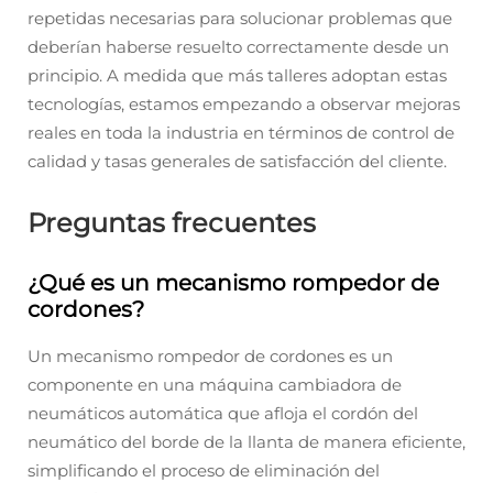
repetidas necesarias para solucionar problemas que
deberían haberse resuelto correctamente desde un
principio. A medida que más talleres adoptan estas
tecnologías, estamos empezando a observar mejoras
reales en toda la industria en términos de control de
calidad y tasas generales de satisfacción del cliente.
Preguntas frecuentes
¿Qué es un mecanismo rompedor de
cordones?
Un mecanismo rompedor de cordones es un
componente en una máquina cambiadora de
neumáticos automática que afloja el cordón del
neumático del borde de la llanta de manera eficiente,
simplificando el proceso de eliminación del