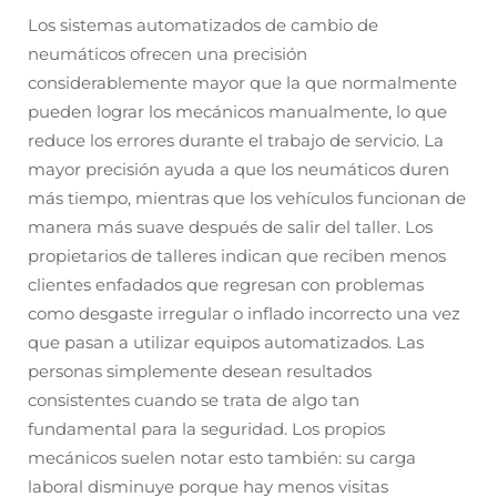
Los sistemas automatizados de cambio de
neumáticos ofrecen una precisión
considerablemente mayor que la que normalmente
pueden lograr los mecánicos manualmente, lo que
reduce los errores durante el trabajo de servicio. La
mayor precisión ayuda a que los neumáticos duren
más tiempo, mientras que los vehículos funcionan de
manera más suave después de salir del taller. Los
propietarios de talleres indican que reciben menos
clientes enfadados que regresan con problemas
como desgaste irregular o inflado incorrecto una vez
que pasan a utilizar equipos automatizados. Las
personas simplemente desean resultados
consistentes cuando se trata de algo tan
fundamental para la seguridad. Los propios
mecánicos suelen notar esto también: su carga
laboral disminuye porque hay menos visitas