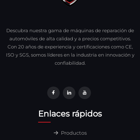
Descubra nuestra gama de máquinas de reparación de
automóviles de alta calidad y a precios competitivos.
Con 20 años de experiencia y certificaciones como CE,
ISO y SGS, somos líderes en la industria en innovación y
confiabilidad.
Enlaces rápidos
Productos