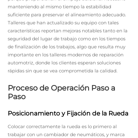
manteniendo al mismo tiempo la estabilidad
suficiente para preservar el alineamiento adecuado.
Talleres que han actualizado su equipo con tales
características reportan mejoras notables tanto en la
seguridad del lugar de trabajo como en los tiempos
de finalización de los trabajos, algo que resulta muy
importante en los talleres modernos de reparación
automotriz, donde los clientes esperan soluciones
rápidas sin que se vea comprometida la calidad.
Proceso de Operación Paso a
Paso
Posicionamiento y Fijación de la Rueda
Colocar correctamente la rueda es lo primero al
trabajar con un cambiador de neumáticos, y marca