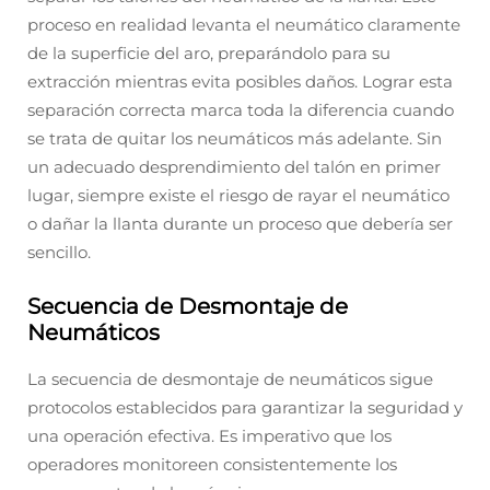
proceso en realidad levanta el neumático claramente
de la superficie del aro, preparándolo para su
extracción mientras evita posibles daños. Lograr esta
separación correcta marca toda la diferencia cuando
se trata de quitar los neumáticos más adelante. Sin
un adecuado desprendimiento del talón en primer
lugar, siempre existe el riesgo de rayar el neumático
o dañar la llanta durante un proceso que debería ser
sencillo.
Secuencia de Desmontaje de
Neumáticos
La secuencia de desmontaje de neumáticos sigue
protocolos establecidos para garantizar la seguridad y
una operación efectiva. Es imperativo que los
operadores monitoreen consistentemente los