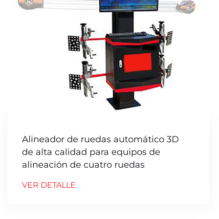
Alineador de ruedas automático 3D
de alta calidad para equipos de
alineación de cuatro ruedas
VER DETALLE