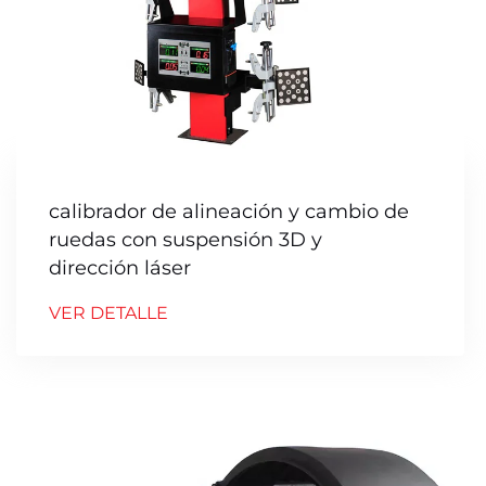
calibrador de alineación y cambio de
ruedas con suspensión 3D y
dirección láser
VER DETALLE