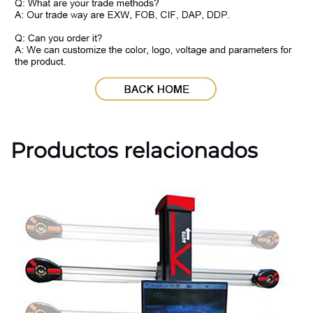
Productos relacionados