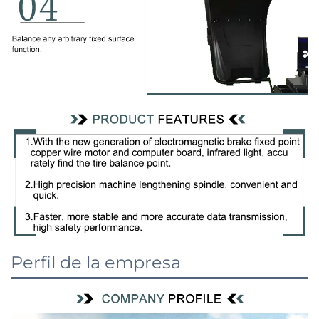
Perfil de la empresa