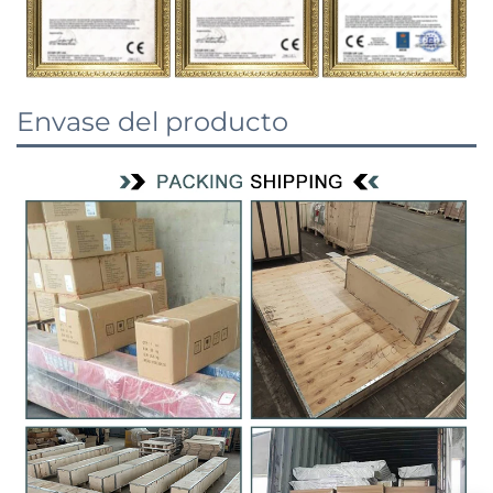
Envase del producto