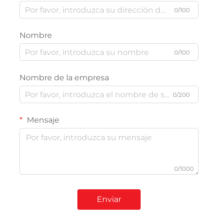
0/100
Nombre
0/100
Nombre de la empresa
0/200
Mensaje
0/1000
Enviar