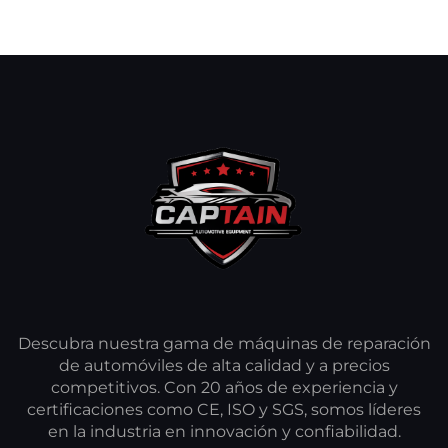
Descubra nuestra gama de máquinas de reparación
de automóviles de alta calidad y a precios
competitivos. Con 20 años de experiencia y
certificaciones como CE, ISO y SGS, somos líderes
en la industria en innovación y confiabilidad.