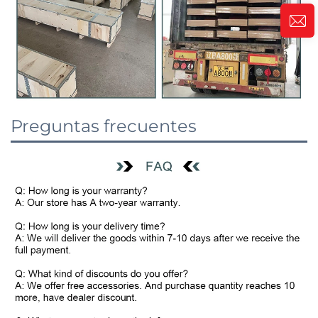
Preguntas frecuentes