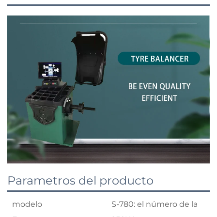
Parametros del producto
modelo
S-780: el número de la