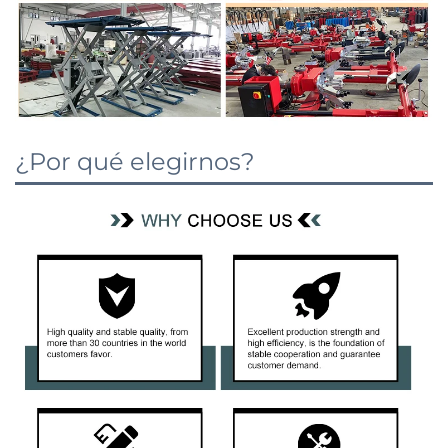
¿Por qué elegirnos?