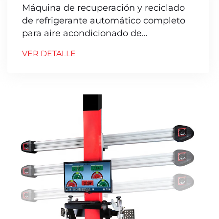
Máquina de recuperación y reciclado
de refrigerante automático completo
para aire acondicionado de
automóvil R134a Máquina de lavado
VER DETALLE