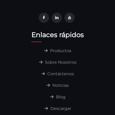
Enlaces rápidos
Productos
Sobre Nosotros
Contáctenos
Noticias
Blog
Descargar