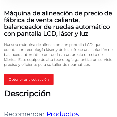
Máquina de alineación de precio de
fábrica de venta caliente,
balanceador de ruedas automático
con pantalla LCD, láser y luz
Nuestra máquina de alineación con pantalla LCD, que
cuenta con tecnología láser y de luz, ofrece una solución de
balanceo automático de ruedas a un precio directo de
fábrica. Este equipo de alta tecnología garantiza un servicio
preciso y eficiente para su taller de neumáticos.
Obtener una cotización
Descripción
Recomendar
Productos