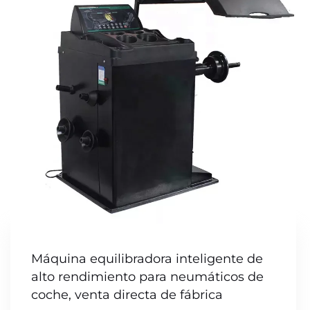
Máquina equilibradora inteligente de
alto rendimiento para neumáticos de
coche, venta directa de fábrica