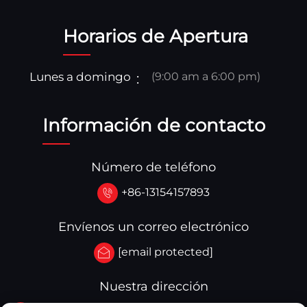
Horarios de Apertura
Lunes a domingo
(9:00 am a 6:00 pm)
Información de contacto
Número de teléfono
+86-13154157893
Envíenos un correo electrónico
[email protected]
Nuestra dirección