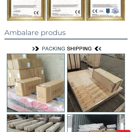
Ambalare produs