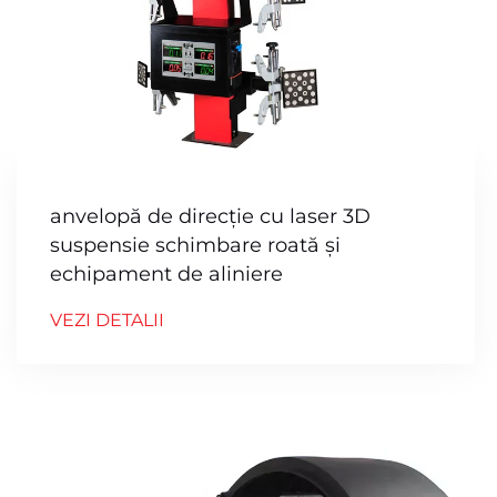
anvelopă de direcție cu laser 3D
suspensie schimbare roată și
echipament de aliniere
VEZI DETALII