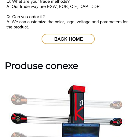
Produse conexe