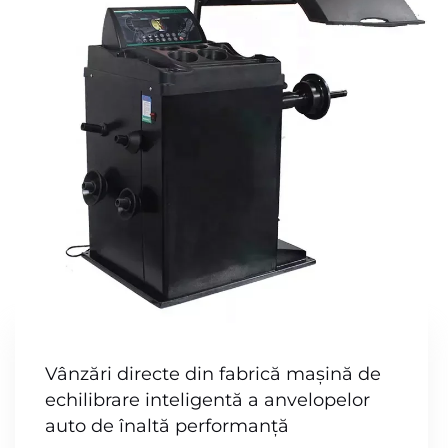
Vânzări directe din fabrică mașină de
echilibrare inteligentă a anvelopelor
auto de înaltă performanță