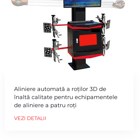
Aliniere automată a roților 3D de
înaltă calitate pentru echipamentele
de aliniere a patru roți
VEZI DETALII