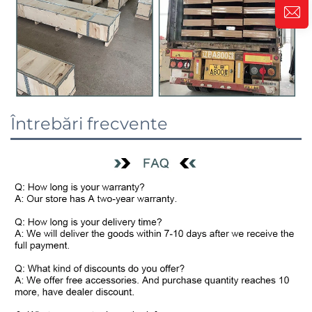
Întrebări frecvente