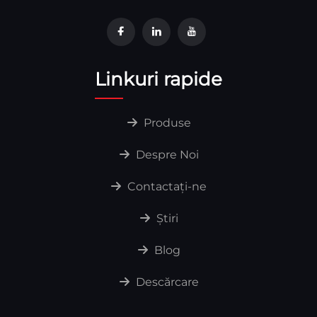
Linkuri rapide
Produse
Despre Noi
Contactați-ne
Știri
Blog
Descărcare