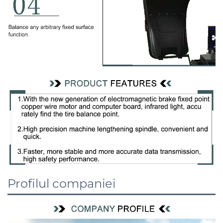
Profilul companiei