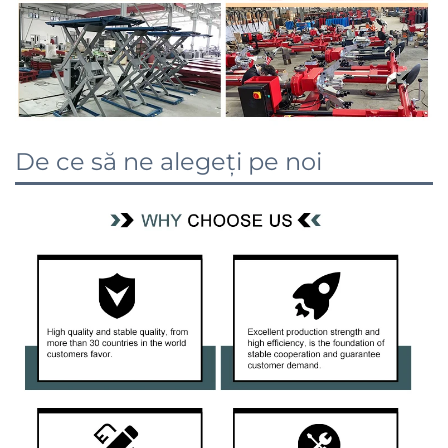
De ce să ne alegeți pe noi