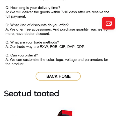
Seotud tooted