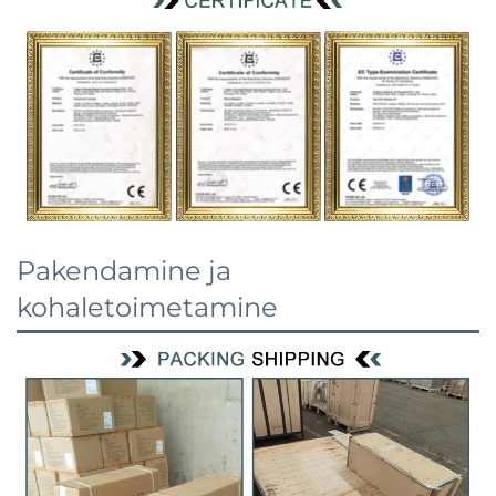
Pakendamine ja
kohaletoimetamine