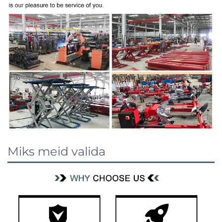
Miks meid valida