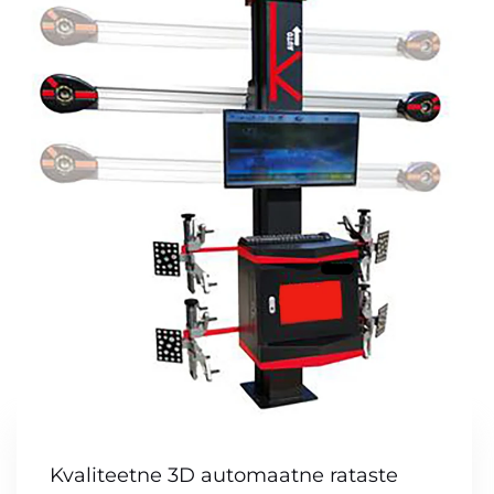
Kvaliteetne 3D automaatne rataste