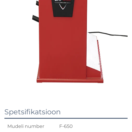
Spetsifikatsioon
Mudeli number
F-650