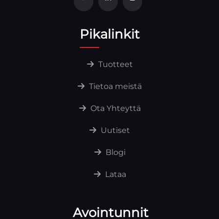
Pikalinkit
Tuotteet
Tietoa meistä
Ota Yhteyttä
Uutiset
Blogi
Lataa
Avointunnit