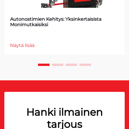
Autonostimien Kehitys: Yksinkertaisista
Monimutkaisiksi
Näytä lisää
Hanki ilmainen
tarjous