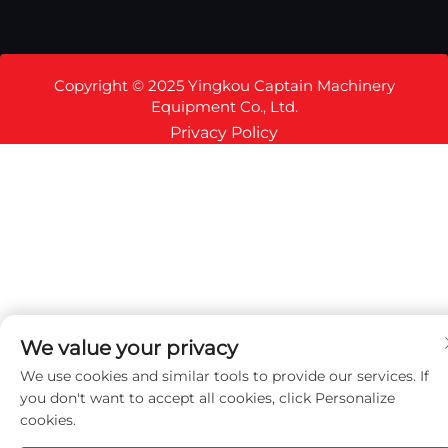
Copyright © 2025 Yingkou Captain Machinery
Equipment Co., Ltd.
Privacy Policy
We value your privacy
We use cookies and similar tools to provide our services. If
you don't want to accept all cookies, click Personalize
cookies.