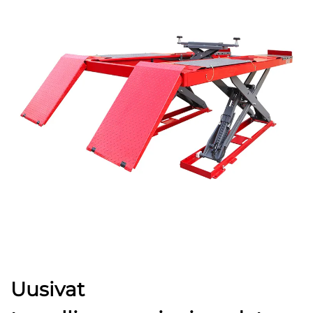
Uusivat