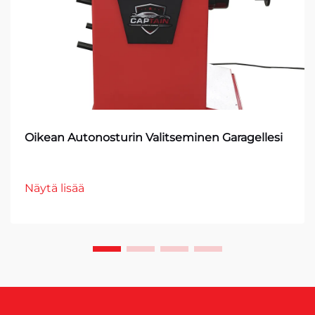
Oikean Autonosturin Valitseminen Garagellesi
Näytä lisää