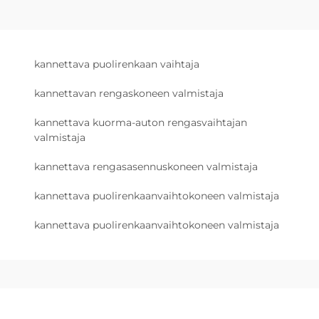
kannettava puolirenkaan vaihtaja
kannettavan rengaskoneen valmistaja
kannettava kuorma-auton rengasvaihtajan
valmistaja
kannettava rengasasennuskoneen valmistaja
kannettava puolirenkaanvaihtokoneen valmistaja
kannettava puolirenkaanvaihtokoneen valmistaja