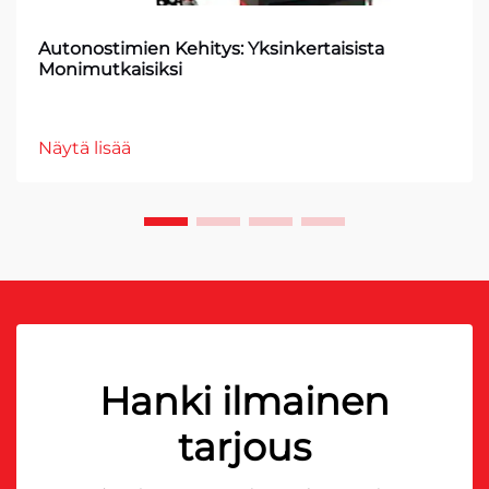
Autonostimien Kehitys: Yksinkertaisista
Monimutkaisiksi
Näytä lisää
Hanki ilmainen
tarjous