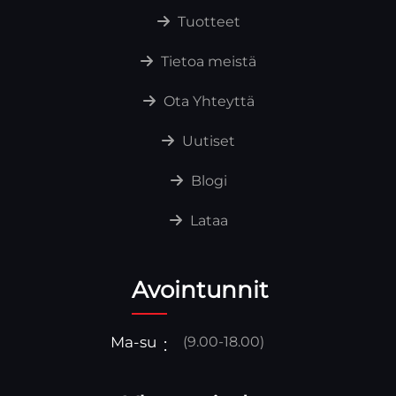
Tuotteet
Tietoa meistä
Ota Yhteyttä
Uutiset
Blogi
Lataa
Avointunnit
Ma-su
(9.00-18.00)