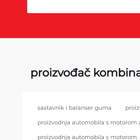
proizvođač kombina
sastavnik i balanser guma
proiz
proizvodnja automobila s motorom 
proizvodnja automobila s motorom