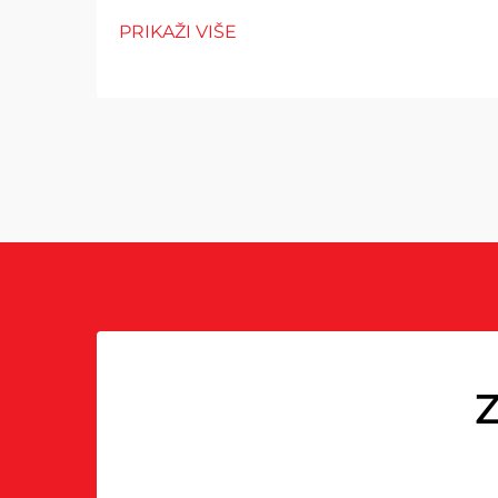
PRIKAŽI VIŠE
Z