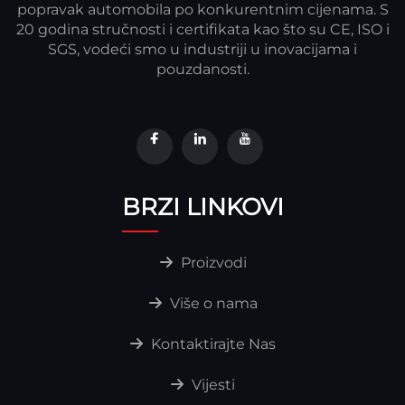
popravak automobila po konkurentnim cijenama. S
20 godina stručnosti i certifikata kao što su CE, ISO i
SGS, vodeći smo u industriji u inovacijama i
pouzdanosti.
BRZI LINKOVI
Proizvodi
Više o nama
Kontaktirajte Nas
Vijesti