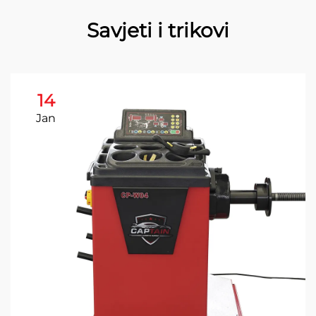
Savjeti i trikovi
14
Jan