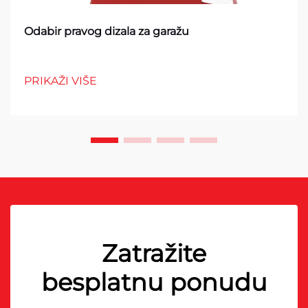
Odabir pravog dizala za garažu
PRIKAŽI VIŠE
Zatražite
besplatnu ponudu