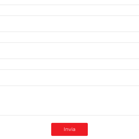
Invia