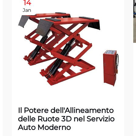
14
Jan
Il Potere dell'Allineamento
delle Ruote 3D nel Servizio
Auto Moderno