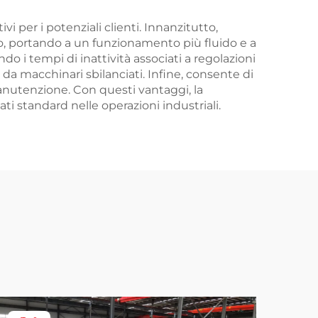
i per i potenziali clienti. Innanzitutto,
do, portando a un funzionamento più fluido e a
 i tempi di inattività associati a regolazioni
da macchinari sbilanciati. Infine, consente di
manutenzione. Con questi vantaggi, la
 standard nelle operazioni industriali.