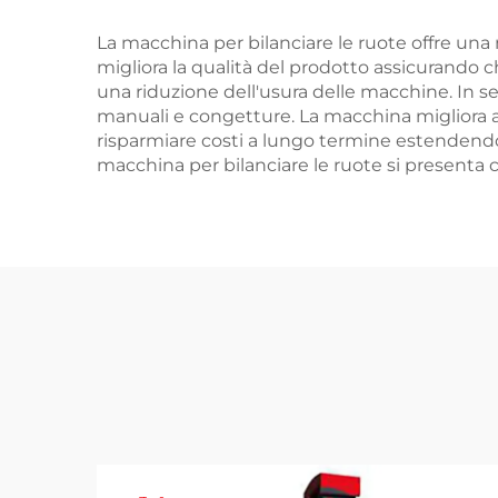
La macchina per bilanciare le ruote offre una m
migliora la qualità del prodotto assicurando 
una riduzione dell'usura delle macchine. In se
manuali e congetture. La macchina migliora anc
risparmiare costi a lungo termine estendendo 
macchina per bilanciare le ruote si presenta