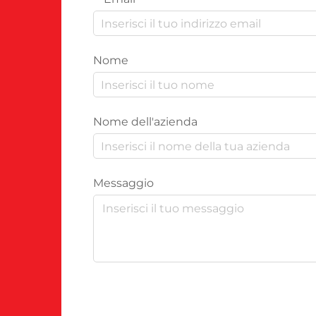
Nome
Nome dell'azienda
Messaggio