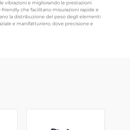
e vibrazioni e migliorando le prestazioni
friendly che facilitano misurazioni rapide e
ano la distribuzione del peso degli elementi
aziale e manifatturiero, dove precisione e