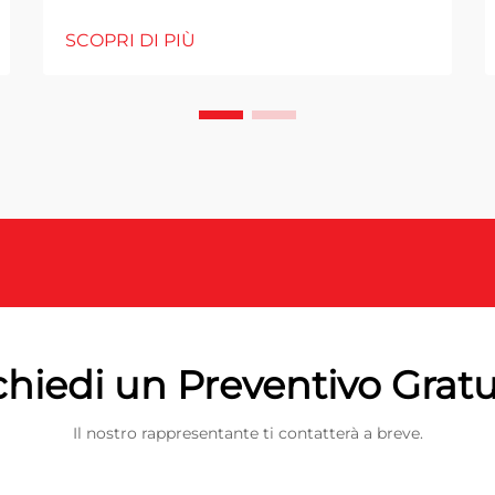
SCOPRI DI PIÙ
chiedi un Preventivo Gratu
Il nostro rappresentante ti contatterà a breve.