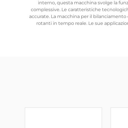
interno, questa macchina svolge la funzi
complessive. Le caratteristiche tecnologich
accurate. La macchina per il bilanciamento 
rotanti in tempo reale. Le sue applicazio