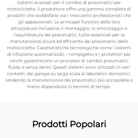
sistemi avanzati per il cambio di pneumatici per
motociclette, il produttore offre una gamma completa di
prodotti che soddisfano sia i meccanici professionisti che
gli appassionati. Le principali funzioni delle loro
attrezzature includono il montaggio, lo smontaggio e
l'equilibratura dei pneumatici, tutte essenziali per la
manutenzione sicura ed efficiente dei pneumatici delle
motociclette. Caratteristiche tecnologiche come i sistemi
di inflazione automatizzati, i rompigetto e i protettori per
cerchi garantiscono un processo di cambio pneumatici
fluido e senza danni. Questi sistemi sono utilizzati in vari
contesti, dai garage su larga scala ai laboratori domestici,
rendendo la manutenzione dei pneumatici più accessibile e
meno dispendiosa in termini di tempo.
Prodotti Popolari