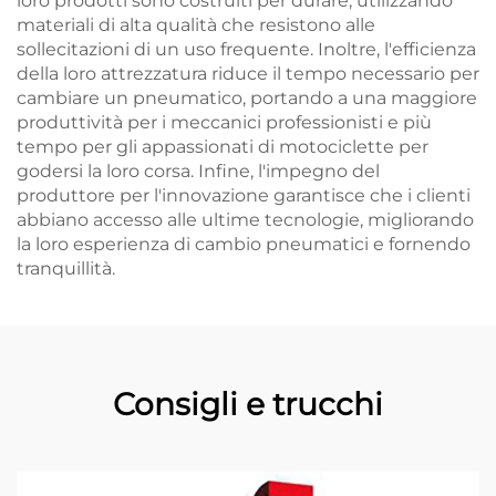
loro prodotti sono costruiti per durare, utilizzando
materiali di alta qualità che resistono alle
sollecitazioni di un uso frequente. Inoltre, l'efficienza
della loro attrezzatura riduce il tempo necessario per
cambiare un pneumatico, portando a una maggiore
produttività per i meccanici professionisti e più
tempo per gli appassionati di motociclette per
godersi la loro corsa. Infine, l'impegno del
produttore per l'innovazione garantisce che i clienti
abbiano accesso alle ultime tecnologie, migliorando
la loro esperienza di cambio pneumatici e fornendo
tranquillità.
Consigli e trucchi