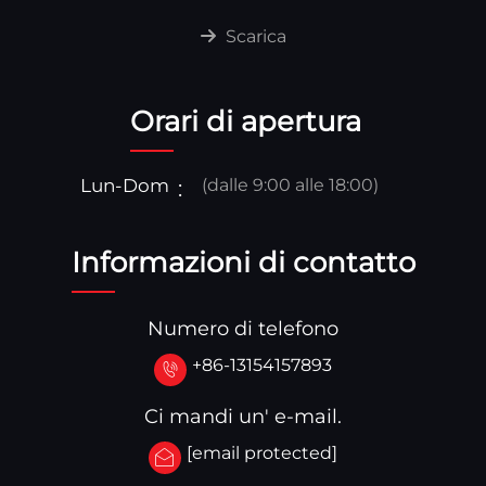
Scarica
Orari di apertura
Lun-Dom
(dalle 9:00 alle 18:00)
Informazioni di contatto
Numero di telefono
+86-13154157893
Ci mandi un' e-mail.
[email protected]