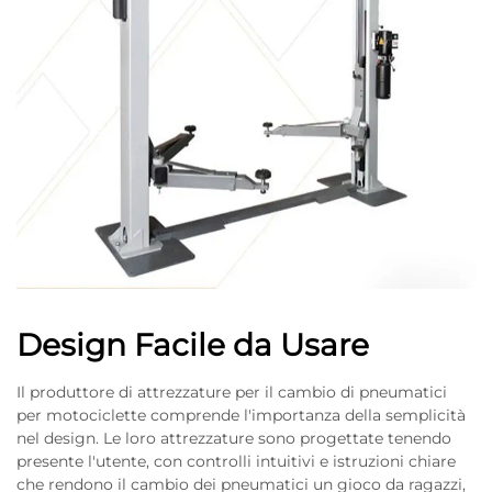
Design Facile da Usare
Il produttore di attrezzature per il cambio di pneumatici
per motociclette comprende l'importanza della semplicità
nel design. Le loro attrezzature sono progettate tenendo
presente l'utente, con controlli intuitivi e istruzioni chiare
che rendono il cambio dei pneumatici un gioco da ragazzi,