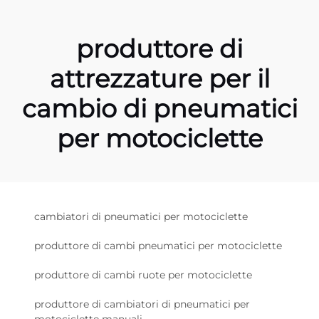
produttore di
attrezzature per il
cambio di pneumatici
per motociclette
cambiatori di pneumatici per motociclette
produttore di cambi pneumatici per motociclette
produttore di cambi ruote per motociclette
produttore di cambiatori di pneumatici per