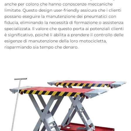
anche per coloro che hanno conoscenze meccaniche
limitate. Questo design user-friendly assicura che i clienti
possano eseguire la manutenzione dei pneumatici con
fiducia, eliminando la necessità di formazione o assistenza
specializzata. Il valore che questo porta ai potenziali clienti
è significativo, poiché li abilita a prendere il controllo delle
esigenze di manutenzione della loro motocicletta,
risparmiando sia tempo che denaro.