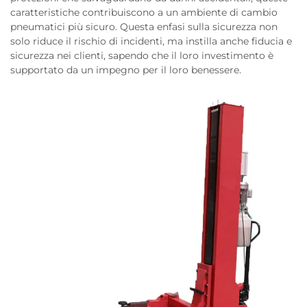
caratteristiche contribuiscono a un ambiente di cambio
pneumatici più sicuro. Questa enfasi sulla sicurezza non
solo riduce il rischio di incidenti, ma instilla anche fiducia e
sicurezza nei clienti, sapendo che il loro investimento è
supportato da un impegno per il loro benessere.