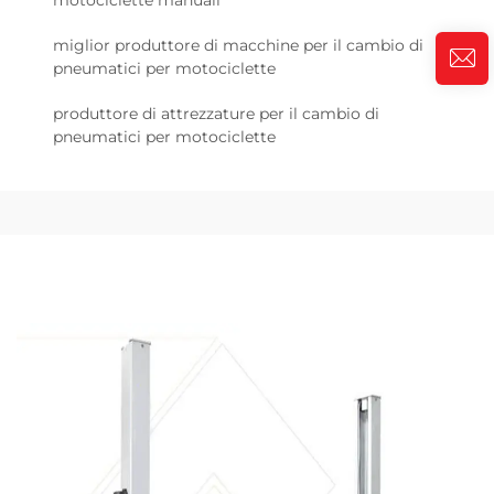
motociclette manuali
miglior produttore di macchine per il cambio di
pneumatici per motociclette
produttore di attrezzature per il cambio di
pneumatici per motociclette