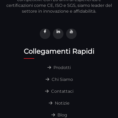
certificazioni come CE, ISO e SGS, siamo leader del
settore in innovazione e affidabilità.
Collegamenti Rapidi
Prodotti
Chi Siamo
Contattaci
Notizie
Blog