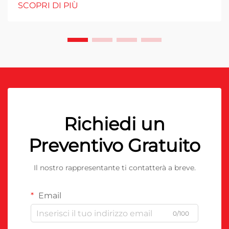
SCOPRI DI PIÙ
Richiedi un
Preventivo Gratuito
Il nostro rappresentante ti contatterà a breve.
Email
0/100