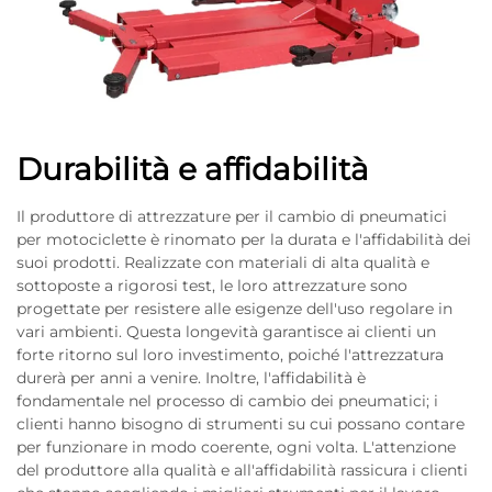
Durabilità e affidabilità
Il produttore di attrezzature per il cambio di pneumatici
per motociclette è rinomato per la durata e l'affidabilità dei
suoi prodotti. Realizzate con materiali di alta qualità e
sottoposte a rigorosi test, le loro attrezzature sono
progettate per resistere alle esigenze dell'uso regolare in
vari ambienti. Questa longevità garantisce ai clienti un
forte ritorno sul loro investimento, poiché l'attrezzatura
durerà per anni a venire. Inoltre, l'affidabilità è
fondamentale nel processo di cambio dei pneumatici; i
clienti hanno bisogno di strumenti su cui possano contare
per funzionare in modo coerente, ogni volta. L'attenzione
del produttore alla qualità e all'affidabilità rassicura i clienti