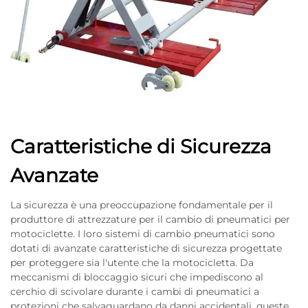
Caratteristiche di Sicurezza
Avanzate
La sicurezza è una preoccupazione fondamentale per il
produttore di attrezzature per il cambio di pneumatici per
motociclette. I loro sistemi di cambio pneumatici sono
dotati di avanzate caratteristiche di sicurezza progettate
per proteggere sia l'utente che la motocicletta. Da
meccanismi di bloccaggio sicuri che impediscono al
cerchio di scivolare durante i cambi di pneumatici a
protezioni che salvaguardano da danni accidentali, queste