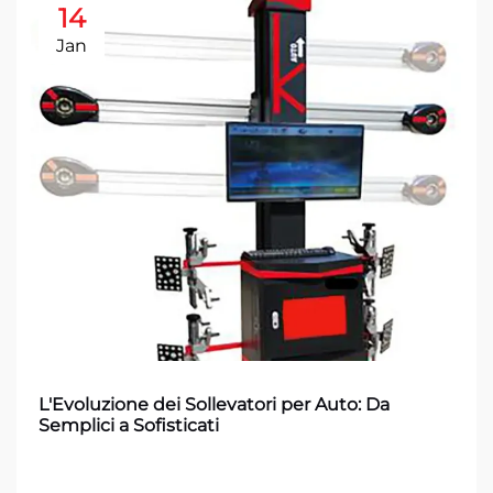
14
Jan
L'Evoluzione dei Sollevatori per Auto: Da
Semplici a Sofisticati