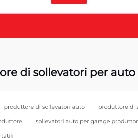
re di sollevatori per auto 
produttore di sollevatori auto
produttore di 
roduttore
sollevatori auto per garage produtto
tatili