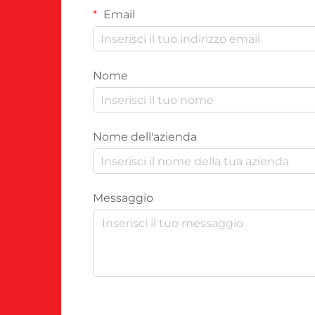
Email
Nome
Nome dell'azienda
Messaggio