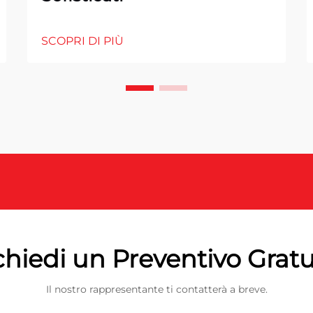
SCOPRI DI PIÙ
chiedi un Preventivo Gratu
Il nostro rappresentante ti contatterà a breve.