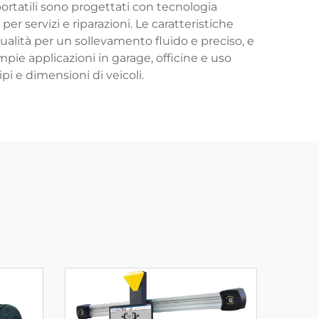
portatili sono progettati con tecnologia
per servizi e riparazioni. Le caratteristiche
ualità per un sollevamento fluido e preciso, e
mpie applicazioni in garage, officine e uso
i e dimensioni di veicoli.