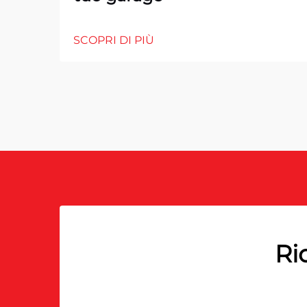
SCOPRI DI PIÙ
Ri