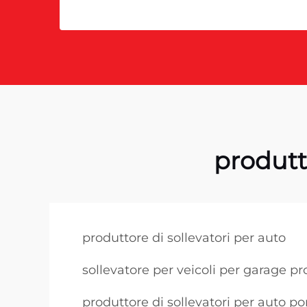
produtto
produttore di sollevatori per auto
sollevatore per veicoli per garage p
produttore di sollevatori per auto por