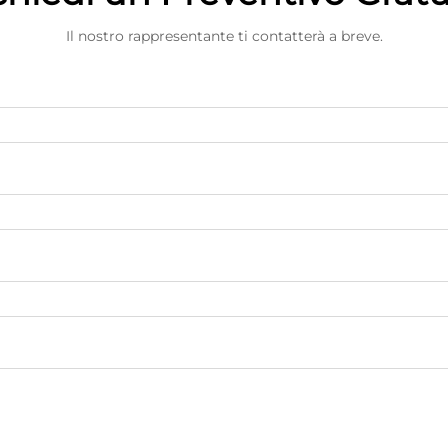
Il nostro rappresentante ti contatterà a breve.