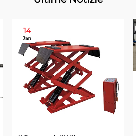
14
Jan