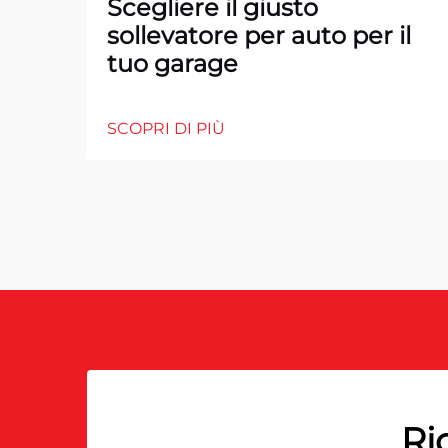
Scegliere il giusto
sollevatore per auto per il
tuo garage
SCOPRI DI PIÙ
Ri