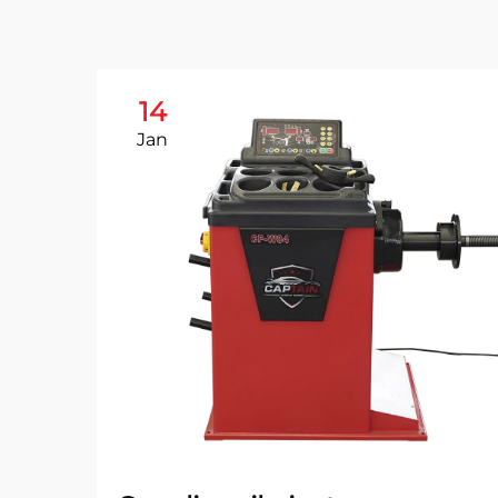
14
Jan