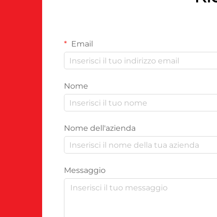
Email
Nome
Nome dell'azienda
Messaggio