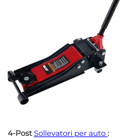
4-Post
Sollevatori per auto
: