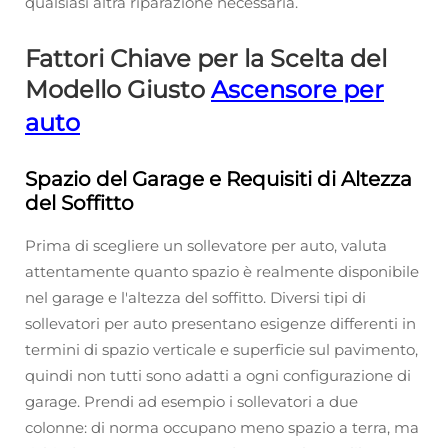
qualsiasi altra riparazione necessaria.
Fattori Chiave per la Scelta del
Modello Giusto
Ascensore per
auto
Spazio del Garage e Requisiti di Altezza
del Soffitto
Prima di scegliere un sollevatore per auto, valuta
attentamente quanto spazio è realmente disponibile
nel garage e l'altezza del soffitto. Diversi tipi di
sollevatori per auto presentano esigenze differenti in
termini di spazio verticale e superficie sul pavimento,
quindi non tutti sono adatti a ogni configurazione di
garage. Prendi ad esempio i sollevatori a due
colonne: di norma occupano meno spazio a terra, ma