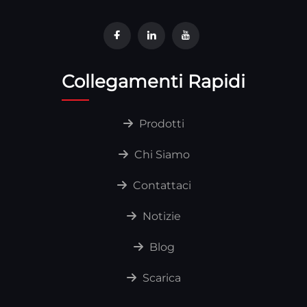
Collegamenti Rapidi
Prodotti
Chi Siamo
Contattaci
Notizie
Blog
Scarica