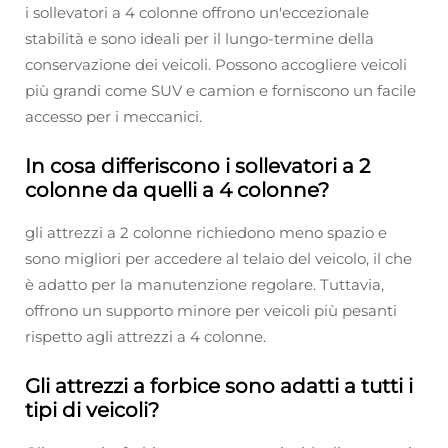
i sollevatori a 4 colonne offrono un'eccezionale
stabilità e sono ideali per il lungo-termine della
conservazione dei veicoli. Possono accogliere veicoli
più grandi come SUV e camion e forniscono un facile
accesso per i meccanici.
In cosa differiscono i sollevatori a 2
colonne da quelli a 4 colonne?
gli attrezzi a 2 colonne richiedono meno spazio e
sono migliori per accedere al telaio del veicolo, il che
è adatto per la manutenzione regolare. Tuttavia,
offrono un supporto minore per veicoli più pesanti
rispetto agli attrezzi a 4 colonne.
Gli attrezzi a forbice sono adatti a tutti i
tipi di veicoli?