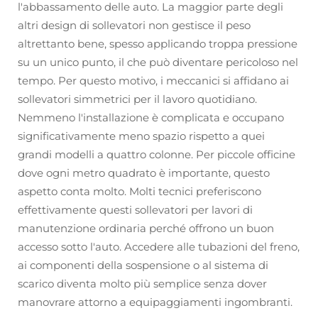
l'abbassamento delle auto. La maggior parte degli
altri design di sollevatori non gestisce il peso
altrettanto bene, spesso applicando troppa pressione
su un unico punto, il che può diventare pericoloso nel
tempo. Per questo motivo, i meccanici si affidano ai
sollevatori simmetrici per il lavoro quotidiano.
Nemmeno l'installazione è complicata e occupano
significativamente meno spazio rispetto a quei
grandi modelli a quattro colonne. Per piccole officine
dove ogni metro quadrato è importante, questo
aspetto conta molto. Molti tecnici preferiscono
effettivamente questi sollevatori per lavori di
manutenzione ordinaria perché offrono un buon
accesso sotto l'auto. Accedere alle tubazioni del freno,
ai componenti della sospensione o al sistema di
scarico diventa molto più semplice senza dover
manovrare attorno a equipaggiamenti ingombranti.