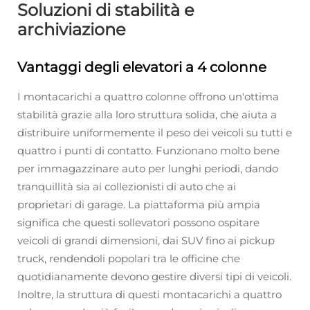
Soluzioni di stabilità e
archiviazione
Vantaggi degli elevatori a 4 colonne
I montacarichi a quattro colonne offrono un'ottima
stabilità grazie alla loro struttura solida, che aiuta a
distribuire uniformemente il peso dei veicoli su tutti e
quattro i punti di contatto. Funzionano molto bene
per immagazzinare auto per lunghi periodi, dando
tranquillità sia ai collezionisti di auto che ai
proprietari di garage. La piattaforma più ampia
significa che questi sollevatori possono ospitare
veicoli di grandi dimensioni, dai SUV fino ai pickup
truck, rendendoli popolari tra le officine che
quotidianamente devono gestire diversi tipi di veicoli.
Inoltre, la struttura di questi montacarichi a quattro