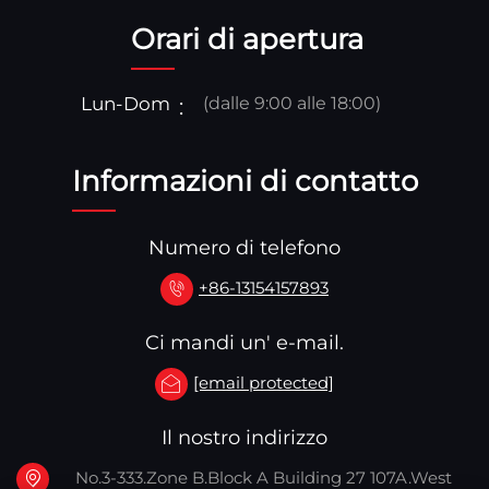
Orari di apertura
Lun-Dom
(dalle 9:00 alle 18:00)
Informazioni di contatto
Numero di telefono
+86-13154157893
Ci mandi un' e-mail.
[email protected]
Il nostro indirizzo
No.3-333.Zone B.Block A Building 27 107A.West