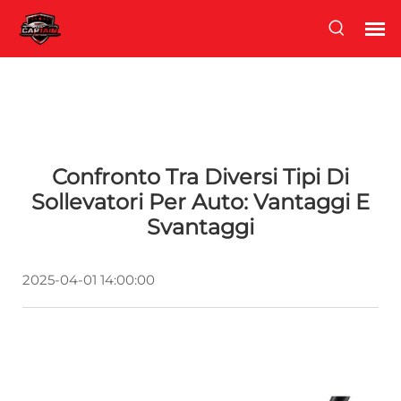
Confronto Tra Diversi Tipi Di
Sollevatori Per Auto: Vantaggi E
Svantaggi
2025-04-01 14:00:00