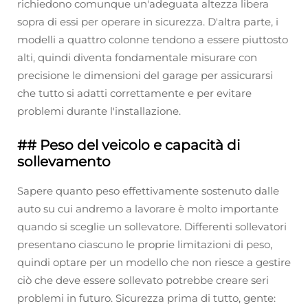
richiedono comunque un'adeguata altezza libera
sopra di essi per operare in sicurezza. D'altra parte, i
modelli a quattro colonne tendono a essere piuttosto
alti, quindi diventa fondamentale misurare con
precisione le dimensioni del garage per assicurarsi
che tutto si adatti correttamente e per evitare
problemi durante l'installazione.
## Peso del veicolo e capacità di
sollevamento
Sapere quanto peso effettivamente sostenuto dalle
auto su cui andremo a lavorare è molto importante
quando si sceglie un sollevatore. Differenti sollevatori
presentano ciascuno le proprie limitazioni di peso,
quindi optare per un modello che non riesce a gestire
ciò che deve essere sollevato potrebbe creare seri
problemi in futuro. Sicurezza prima di tutto, gente: