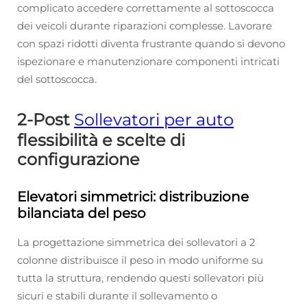
complicato accedere correttamente al sottoscocca
dei veicoli durante riparazioni complesse. Lavorare
con spazi ridotti diventa frustrante quando si devono
ispezionare e manutenzionare componenti intricati
del sottoscocca.
2-Post
Sollevatori per auto
flessibilità e scelte di
configurazione
Elevatori simmetrici: distribuzione
bilanciata del peso
La progettazione simmetrica dei sollevatori a 2
colonne distribuisce il peso in modo uniforme su
tutta la struttura, rendendo questi sollevatori più
sicuri e stabili durante il sollevamento o