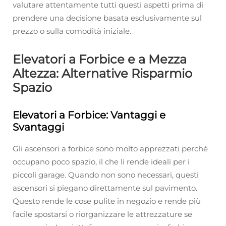
valutare attentamente tutti questi aspetti prima di
prendere una decisione basata esclusivamente sul
prezzo o sulla comodità iniziale.
Elevatori a Forbice e a Mezza
Altezza: Alternative Risparmio
Spazio
Elevatori a Forbice: Vantaggi e
Svantaggi
Gli ascensori a forbice sono molto apprezzati perché
occupano poco spazio, il che li rende ideali per i
piccoli garage. Quando non sono necessari, questi
ascensori si piegano direttamente sul pavimento.
Questo rende le cose pulite in negozio e rende più
facile spostarsi o riorganizzare le attrezzature se