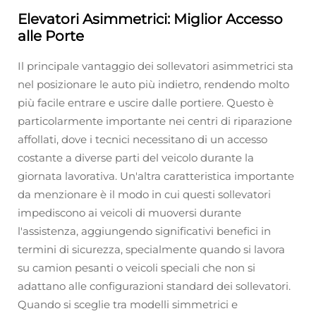
Elevatori Asimmetrici: Miglior Accesso
alle Porte
Il principale vantaggio dei sollevatori asimmetrici sta
nel posizionare le auto più indietro, rendendo molto
più facile entrare e uscire dalle portiere. Questo è
particolarmente importante nei centri di riparazione
affollati, dove i tecnici necessitano di un accesso
costante a diverse parti del veicolo durante la
giornata lavorativa. Un'altra caratteristica importante
da menzionare è il modo in cui questi sollevatori
impediscono ai veicoli di muoversi durante
l'assistenza, aggiungendo significativi benefici in
termini di sicurezza, specialmente quando si lavora
su camion pesanti o veicoli speciali che non si
adattano alle configurazioni standard dei sollevatori.
Quando si sceglie tra modelli simmetrici e