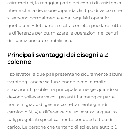
asimmetrici, la maggior parte dei centri di assistenza
ritiene che la decisione dipenda dal tipo di veicoli che
si servono normalmente e dai requisiti operativi
quotidiani. Effettuare la scelta corretta può fare tutta
la differenza per ottimizzare le operazioni nei centri
di riparazione automobilistica.
Principali svantaggi dei disegni a 2
colonne
I sollevatori a due pali presentano sicuramente alcuni
svantaggi, anche se funzionano bene in molte
situazioni. Il problema principale emerge quando si
devono sollevare veicoli pesanti. La maggior parte
non è in grado di gestire correttamente grandi
camion o SUV, a differenza dei sollevatori a quattro
pali, progettati specificamente per questo tipo di
carico. Le persone che tentano di sollevare auto più