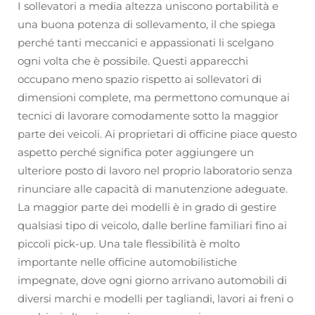
I sollevatori a media altezza uniscono portabilità e
una buona potenza di sollevamento, il che spiega
perché tanti meccanici e appassionati li scelgano
ogni volta che è possibile. Questi apparecchi
occupano meno spazio rispetto ai sollevatori di
dimensioni complete, ma permettono comunque ai
tecnici di lavorare comodamente sotto la maggior
parte dei veicoli. Ai proprietari di officine piace questo
aspetto perché significa poter aggiungere un
ulteriore posto di lavoro nel proprio laboratorio senza
rinunciare alle capacità di manutenzione adeguate.
La maggior parte dei modelli è in grado di gestire
qualsiasi tipo di veicolo, dalle berline familiari fino ai
piccoli pick-up. Una tale flessibilità è molto
importante nelle officine automobilistiche
impegnate, dove ogni giorno arrivano automobili di
diversi marchi e modelli per tagliandi, lavori ai freni o