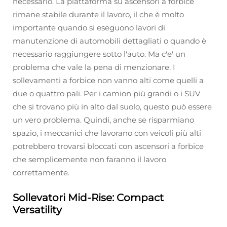
necessario. La piattaforma su ascensori a forbice
rimane stabile durante il lavoro, il che è molto
importante quando si eseguono lavori di
manutenzione di automobili dettagliati o quando è
necessario raggiungere sotto l'auto. Ma c'e' un
problema che vale la pena di menzionare. I
sollevamenti a forbice non vanno alti come quelli a
due o quattro pali. Per i camion più grandi o i SUV
che si trovano più in alto dal suolo, questo può essere
un vero problema. Quindi, anche se risparmiano
spazio, i meccanici che lavorano con veicoli più alti
potrebbero trovarsi bloccati con ascensori a forbice
che semplicemente non faranno il lavoro
correttamente.
Sollevatori Mid-Rise: Compact
Versatility