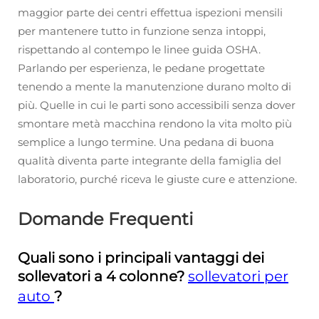
maggior parte dei centri effettua ispezioni mensili
per mantenere tutto in funzione senza intoppi,
rispettando al contempo le linee guida OSHA.
Parlando per esperienza, le pedane progettate
tenendo a mente la manutenzione durano molto di
più. Quelle in cui le parti sono accessibili senza dover
smontare metà macchina rendono la vita molto più
semplice a lungo termine. Una pedana di buona
qualità diventa parte integrante della famiglia del
laboratorio, purché riceva le giuste cure e attenzione.
Domande Frequenti
Quali sono i principali vantaggi dei
sollevatori a 4 colonne?
sollevatori per
auto
?