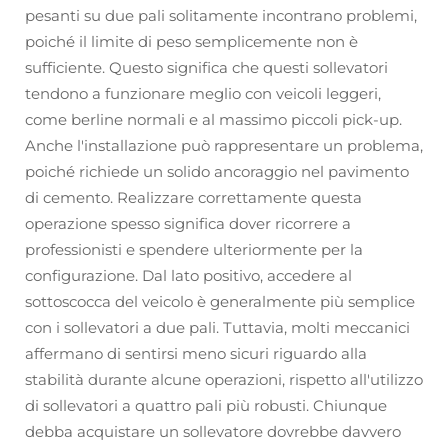
pesanti su due pali solitamente incontrano problemi,
poiché il limite di peso semplicemente non è
sufficiente. Questo significa che questi sollevatori
tendono a funzionare meglio con veicoli leggeri,
come berline normali e al massimo piccoli pick-up.
Anche l'installazione può rappresentare un problema,
poiché richiede un solido ancoraggio nel pavimento
di cemento. Realizzare correttamente questa
operazione spesso significa dover ricorrere a
professionisti e spendere ulteriormente per la
configurazione. Dal lato positivo, accedere al
sottoscocca del veicolo è generalmente più semplice
con i sollevatori a due pali. Tuttavia, molti meccanici
affermano di sentirsi meno sicuri riguardo alla
stabilità durante alcune operazioni, rispetto all'utilizzo
di sollevatori a quattro pali più robusti. Chiunque
debba acquistare un sollevatore dovrebbe davvero