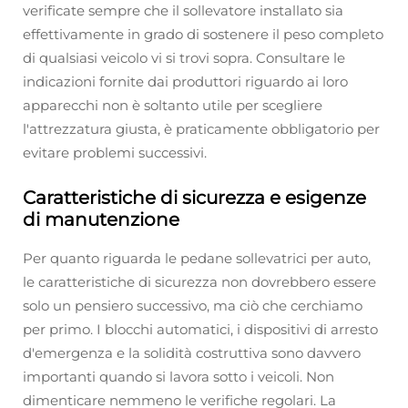
verificate sempre che il sollevatore installato sia
effettivamente in grado di sostenere il peso completo
di qualsiasi veicolo vi si trovi sopra. Consultare le
indicazioni fornite dai produttori riguardo ai loro
apparecchi non è soltanto utile per scegliere
l'attrezzatura giusta, è praticamente obbligatorio per
evitare problemi successivi.
Caratteristiche di sicurezza e esigenze
di manutenzione
Per quanto riguarda le pedane sollevatrici per auto,
le caratteristiche di sicurezza non dovrebbero essere
solo un pensiero successivo, ma ciò che cerchiamo
per primo. I blocchi automatici, i dispositivi di arresto
d'emergenza e la solidità costruttiva sono davvero
importanti quando si lavora sotto i veicoli. Non
dimenticare nemmeno le verifiche regolari. La