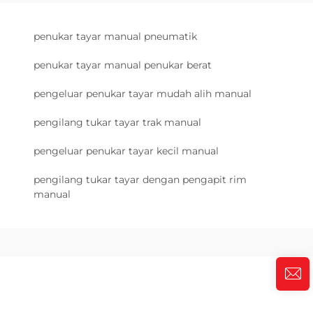
penukar tayar manual pneumatik
penukar tayar manual penukar berat
pengeluar penukar tayar mudah alih manual
pengilang tukar tayar trak manual
pengeluar penukar tayar kecil manual
pengilang tukar tayar dengan pengapit rim
manual