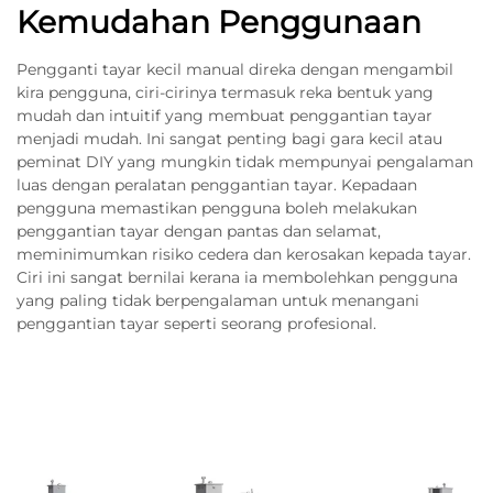
Kemudahan Penggunaan
Pengganti tayar kecil manual direka dengan mengambil
kira pengguna, ciri-cirinya termasuk reka bentuk yang
mudah dan intuitif yang membuat penggantian tayar
menjadi mudah. Ini sangat penting bagi gara kecil atau
peminat DIY yang mungkin tidak mempunyai pengalaman
luas dengan peralatan penggantian tayar. Kepadaan
pengguna memastikan pengguna boleh melakukan
penggantian tayar dengan pantas dan selamat,
meminimumkan risiko cedera dan kerosakan kepada tayar.
Ciri ini sangat bernilai kerana ia membolehkan pengguna
yang paling tidak berpengalaman untuk menangani
penggantian tayar seperti seorang profesional.