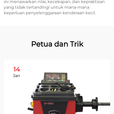
ini menawarkan nilai, kecekapan, dan kepraktisan
yang tidak tertandingi untuk mana-mana
keperluan penyelenggaraan kenderaan kecil.
Petua dan Trik
14
Jan