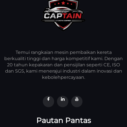
Temui rangkaian mesin pembaikan kereta
berkualiti tinggi dan harga kompetitif kami. Dengan
20 tahun kepakaran dan pensijilan seperti CE, ISO
dan SGS, kami menerajui industri dalam inovasi dan
kebolehpercayaan.
Pautan Pantas