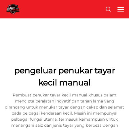
pengeluar penukar tayar
kecil manual
Pembuat penukar tayar kecil manual khusus dalam
mencipta peralatan inovatif dan tahan lama yang
dirancang untuk menukar tayar dengan cekap dan selamat
pada pelbagai kenderaan kecil. Mesin ini mempunyai
pelbagai fungsi utama, termasuk kemampuan untuk
menangani saiz dan jenis tayar yang berbeza dengan