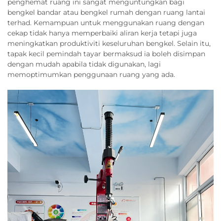
penghemat ruang ini sangat menguntungkan bagi
bengkel bandar atau bengkel rumah dengan ruang lantai
terhad. Kemampuan untuk menggunakan ruang dengan
cekap tidak hanya memperbaiki aliran kerja tetapi juga
meningkatkan produktiviti keseluruhan bengkel. Selain itu,
tapak kecil pemindah tayar bermaksud ia boleh disimpan
dengan mudah apabila tidak digunakan, lagi
memoptimumkan penggunaan ruang yang ada.