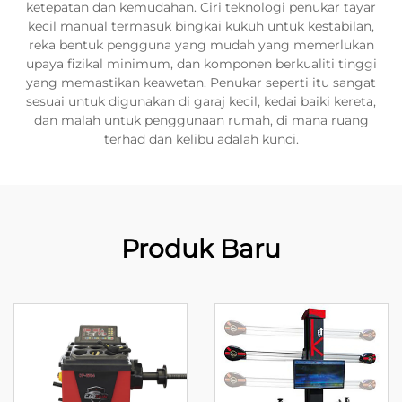
ketepatan dan kemudahan. Ciri teknologi penukar tayar
kecil manual termasuk bingkai kukuh untuk kestabilan,
reka bentuk pengguna yang mudah yang memerlukan
upaya fizikal minimum, dan komponen berkualiti tinggi
yang memastikan keawetan. Penukar seperti itu sangat
sesuai untuk digunakan di garaj kecil, kedai baiki kereta,
dan malah untuk penggunaan rumah, di mana ruang
terhad dan kelibu adalah kunci.
Produk Baru