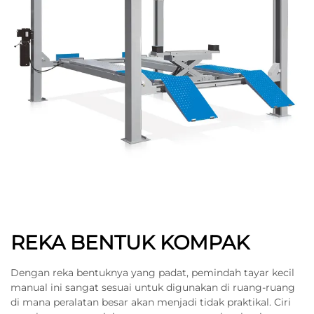
REKA BENTUK KOMPAK
Dengan reka bentuknya yang padat, pemindah tayar kecil
manual ini sangat sesuai untuk digunakan di ruang-ruang
di mana peralatan besar akan menjadi tidak praktikal. Ciri