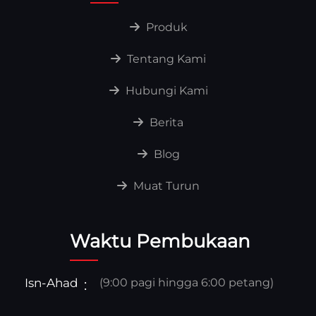
Produk
Tentang Kami
Hubungi Kami
Berita
Blog
Muat Turun
Waktu Pembukaan
Isn-Ahad
(9:00 pagi hingga 6:00 petang)