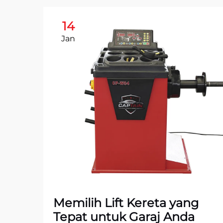
14
Jan
Memilih Lift Kereta yang
Tepat untuk Garaj Anda