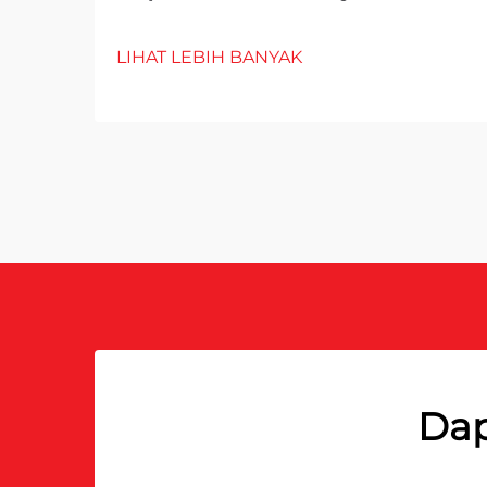
LIHAT LEBIH BANYAK
Dap