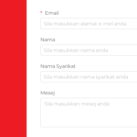
Email
Nama
Nama Syarikat
Mesej