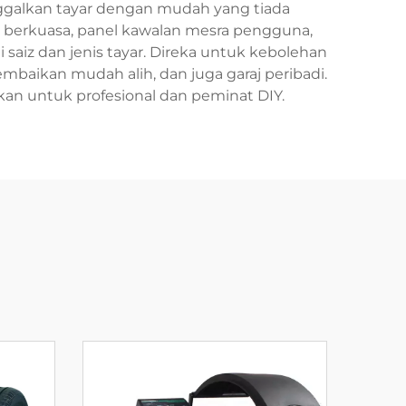
galkan tayar dengan mudah yang tiada
g berkuasa, panel kawalan mesra pengguna,
saiz dan jenis tayar. Direka untuk kebolehan
mbaikan mudah alih, dan juga garaj peribadi.
an untuk profesional dan peminat DIY.