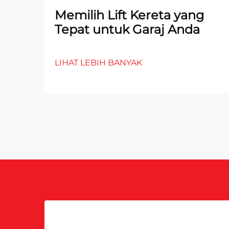
Memilih Lift Kereta yang
Tepat untuk Garaj Anda
LIHAT LEBIH BANYAK