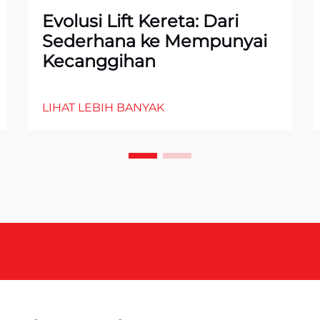
Evolusi Lift Kereta: Dari
Sederhana ke Mempunyai
Kecanggihan
LIHAT LEBIH BANYAK