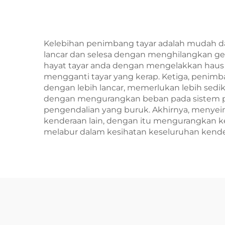
Kelebihan penimbang tayar adalah mudah 
lancar dan selesa dengan menghilangkan g
hayat tayar anda dengan mengelakkan haus 
mengganti tayar yang kerap. Ketiga, penim
dengan lebih lancar, memerlukan lebih sed
dengan mengurangkan beban pada sistem 
pengendalian yang buruk. Akhirnya, menyei
kenderaan lain, dengan itu mengurangkan 
melabur dalam kesihatan keseluruhan kende