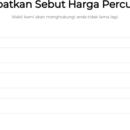
atkan Sebut Harga Per
Wakil kami akan menghubungi anda tidak lama lagi.