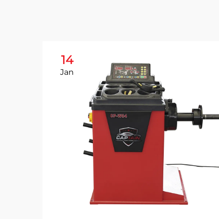
14
Jan