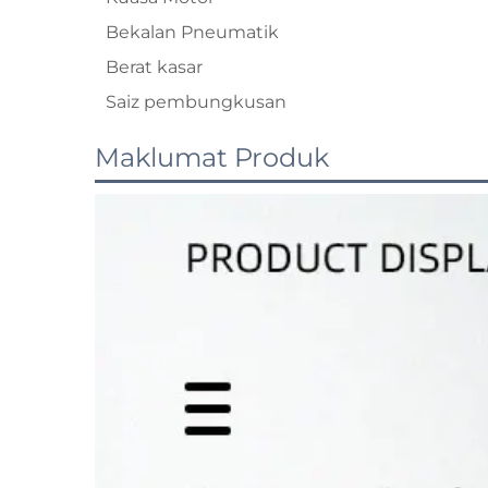
Bekalan Pneumatik
Berat kasar
Saiz pembungkusan
Maklumat Produk