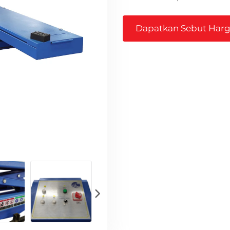
Dapatkan Sebut Har