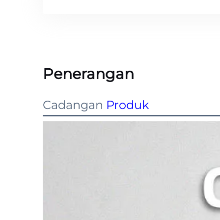
Penerangan
Cadangan
Produk