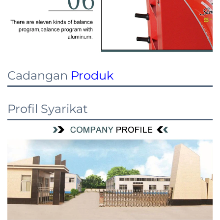
Cadangan
Produk
Profil Syarikat