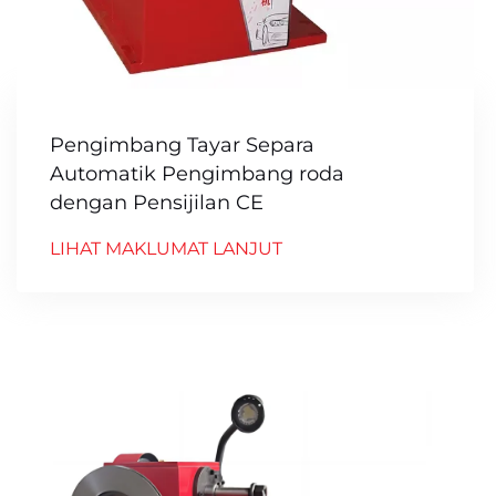
Pengimbang Tayar Separa
Automatik Pengimbang roda
dengan Pensijilan CE
LIHAT MAKLUMAT LANJUT