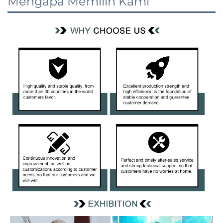
Mengapa Memilih Kami