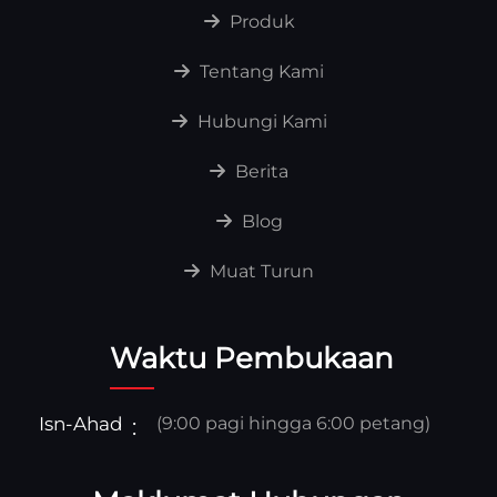
Produk
Tentang Kami
Hubungi Kami
Berita
Blog
Muat Turun
Waktu Pembukaan
Isn-Ahad
(9:00 pagi hingga 6:00 petang)