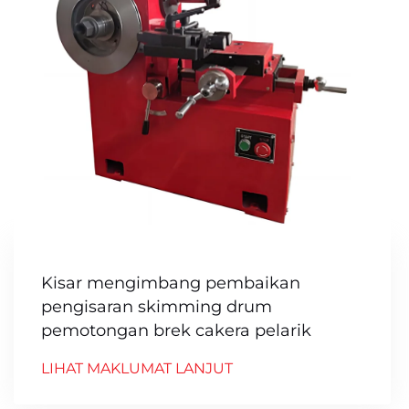
Kisar mengimbang pembaikan
pengisaran skimming drum
pemotongan brek cakera pelarik
LIHAT MAKLUMAT LANJUT