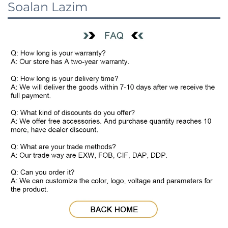
Soalan Lazim