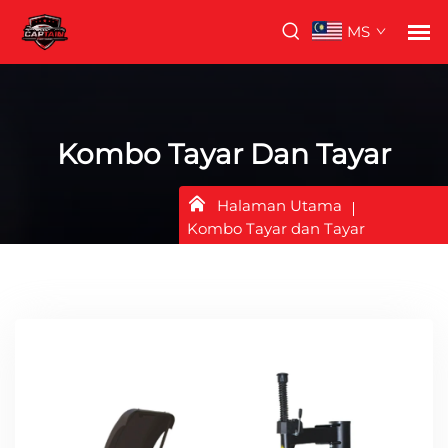
MS
Kombo Tayar Dan Tayar
Halaman Utama
Kombo Tayar dan Tayar