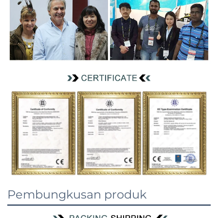
Pembungkusan produk