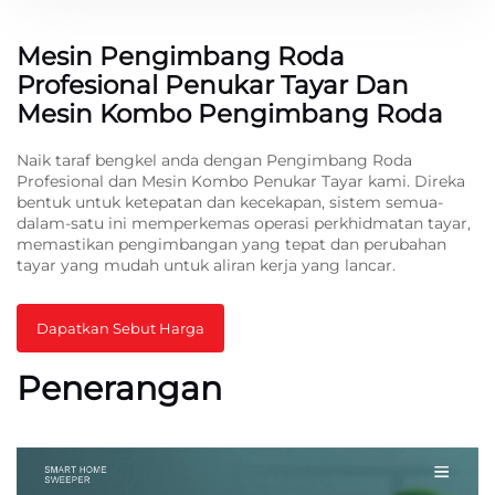
Mesin Pengimbang Roda
Profesional Penukar Tayar Dan
Mesin Kombo Pengimbang Roda
Naik taraf bengkel anda dengan Pengimbang Roda
Profesional dan Mesin Kombo Penukar Tayar kami. Direka
bentuk untuk ketepatan dan kecekapan, sistem semua-
dalam-satu ini memperkemas operasi perkhidmatan tayar,
memastikan pengimbangan yang tepat dan perubahan
tayar yang mudah untuk aliran kerja yang lancar.
Dapatkan Sebut Harga
Penerangan