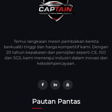
Temui rangkaian mesin pembaikan kereta
berkualiti tinggi dan harga kompetitif kami. Dengan
20 tahun kepakaran dan pensijilan seperti CE, ISO
dan SGS, kami menerajui industri dalam inovasi dan
kebolehpercayaan.
Pautan Pantas