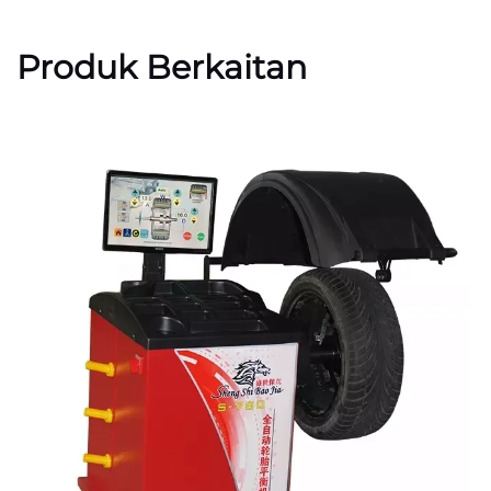
Produk Berkaitan