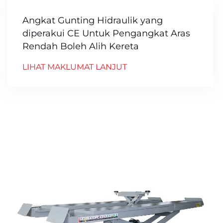
Angkat Gunting Hidraulik yang
diperakui CE Untuk Pengangkat Aras
Rendah Boleh Alih Kereta
LIHAT MAKLUMAT LANJUT