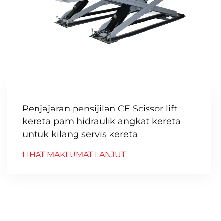
Penjajaran pensijilan CE Scissor lift
kereta pam hidraulik angkat kereta
untuk kilang servis kereta
LIHAT MAKLUMAT LANJUT