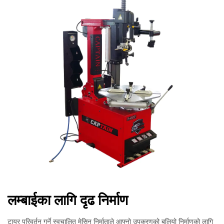
लम्बाईका लागि दृढ निर्माण
टायर परिवर्तन गर्ने स्वचालित मेसिन निर्माताले आफ्नो उपकरणको बलियो निर्माणको लागि