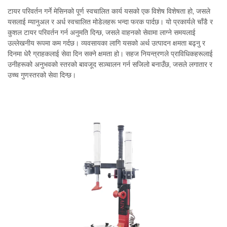
टायर परिवर्तन गर्ने मेसिनको पूर्ण स्वचालित कार्य यसको एक विशेष विशेषता हो, जसले
यसलाई म्यानुअल र अर्ध स्वचालित मोडेलहरू भन्दा फरक पार्दछ। यो प्रकार्यले चाँडै र
कुशल टायर परिवर्तन गर्न अनुमति दिन्छ, जसले वाहनको सेवामा लाग्ने समयलाई
उल्लेखनीय रूपमा कम गर्दछ। व्यवसायका लागि यसको अर्थ उत्पादन क्षमता बढ्नु र
दिनमा धेरै ग्राहकलाई सेवा दिन सक्ने क्षमता हो। सहज नियन्त्रणले प्राविधिकहरूलाई
उनीहरूको अनुभवको स्तरको बावजूद सञ्चालन गर्न सजिलो बनाउँछ, जसले लगातार र
उच्च गुणस्तरको सेवा दिन्छ।