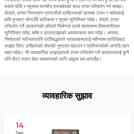
यसले चाँडै र न्यूनतम मानवीय हस्तक्षेपको साथ टायर परिवर्तन गर्न सक्छ।
दोस्रो, उन्नत नियन्त्रण प्रणालीले प्रक्रियाको क्रममा टायर र फ्लेमलाई
क्षति हुनबाट जोगाउँदै सटीकता र सुरक्षा सुनिश्चित गर्दछ। तेस्रो, टायर
परिवर्तन गर्ने उपकरणको बलियो निर्माणले लामो समयसम्म विश्वसनीयता
सुनिश्चित गर्दछ, मर्मत र डाउनटाइमको आवश्यकता कम गर्दछ। अन्तमा,
निर्माताको नवीनताप्रति प्रतिबद्धताले ग्राहकहरूलाई नवीनतम प्रविधिबाट
फाइदा लिन, उनीहरूको सेवाको गुणस्तर बढाउन र प्रतिस्पर्धाको अगाडि रहन
मद्दत गर्दछ। यी व्यावहारिक फाइदाहरूले टायर परिवर्तन गर्ने उपकरणलाई कुनै
पनि मोटर वाहन सेवा व्यवसायको लागि अमूल्य थप बनाउँछ।
व्यावहारिक सुझाव
14
Jan