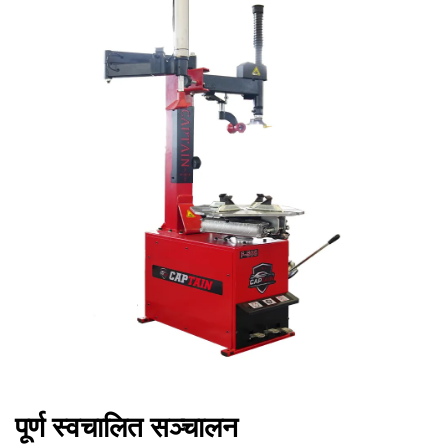
पूर्ण स्वचालित सञ्चालन