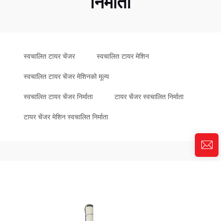
निर्माता
स्वचालित टायर चेंजर
स्वचालित टायर मेशिन
स्वचालित टायर चेंजर मेशिनको मूल्य
स्वचालित टायर चेंजर निर्माता
टायर चेंजर स्वचालित निर्माता
टायर चेंजर मेशिन स्वचालित निर्माता