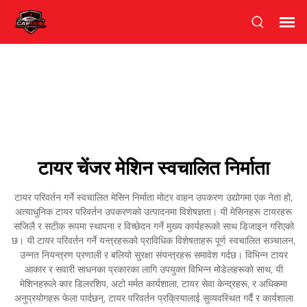
टायर चेंजर मेशिन स्वचालित निर्माता
टायर परिवर्तन गर्ने स्वचालित मेसिन निर्माता मोटर वाहन उपकरण उद्योगमा एक नेता हो,
अत्याधुनिक टायर परिवर्तन उपकरणको उत्पादनमा विशेषज्ञता। यी मेसिनहरू टायरहरू
सजिलै र सटीक रूपमा स्थापना र विच्छेदन गर्ने मुख्य कार्यहरूको साथ डिजाइन गरिएको
छ। यी टायर परिवर्तन गर्ने यन्त्रहरूको प्राविधिक विशेषताहरू पूर्ण स्वचालित सञ्चालन,
उन्नत नियन्त्रण प्रणाली र बलियो सुरक्षा संयन्त्रहरू समावेश गर्दछ। विभिन्न टायर
आकार र सवारी साधनका प्रकारका लागि उपयुक्त विभिन्न मोडेलहरूको साथ, यी
मेशिनहरूले कार डिलरशिप, अटो मर्मत कार्यशाला, टायर सेवा केन्द्रहरू, र अधिकमा
अनुप्रयोगहरू फेला पार्दछन्, टायर परिवर्तन प्रक्रियालाई सुव्यवस्थित गर्दै र कार्यशाला