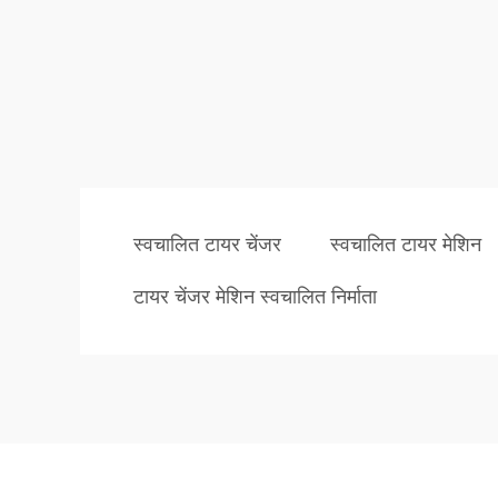
स्वचालित टायर चेंजर
स्वचालित टायर मेशिन
टायर चेंजर मेशिन स्वचालित निर्माता