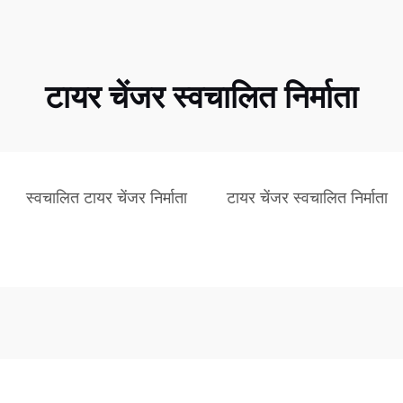
टायर चेंजर स्वचालित निर्माता
स्वचालित टायर चेंजर निर्माता
टायर चेंजर स्वचालित निर्माता