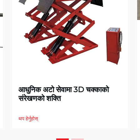
आधुनिक अटो सेवामा 3D चक्काको
संरेखणको शक्ति
थप हेर्नुहोस्