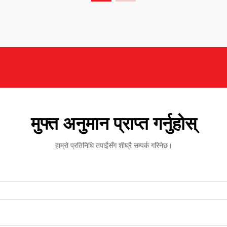
मुफ्त अनुमान प्राप्त गर्नुहोस्
हाम्रो प्रतिनिधि तपाईंसँग शीघ्रै सम्पर्क गरिनेछ।