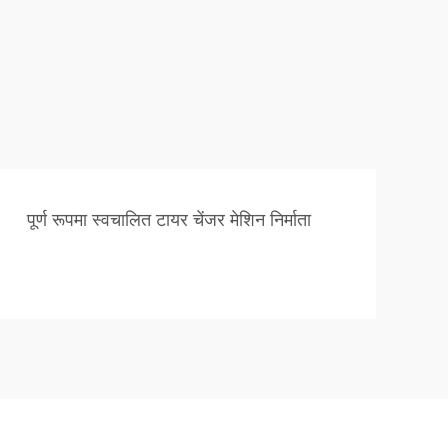
पूर्ण रूपमा स्वचालित टायर चेंजर मेशिन निर्माता