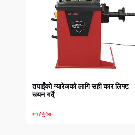
तपाईंको ग्यारेजको लागि सही कार लिफ्ट
चयन गर्दै
थप हेर्नुहोस्