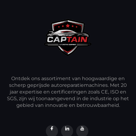
Ontdek ons assortiment van hoogwaardige en
scherp geprijsde autoreparatiemachines. Met 20
jaar expertise en certificeringen zoals CE, ISO en
SGS, zijn wij toonaangevend in de industrie op het
gebied van innovatie en betrouwbaarheid.