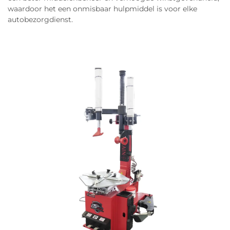
waardoor het een onmisbaar hulpmiddel is voor elke
autobezorgdienst.