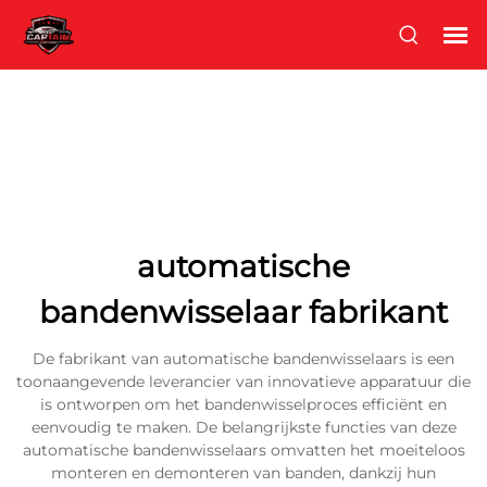
automatische
bandenwisselaar fabrikant
De fabrikant van automatische bandenwisselaars is een
toonaangevende leverancier van innovatieve apparatuur die
is ontworpen om het bandenwisselproces efficiënt en
eenvoudig te maken. De belangrijkste functies van deze
automatische bandenwisselaars omvatten het moeiteloos
monteren en demonteren van banden, dankzij hun