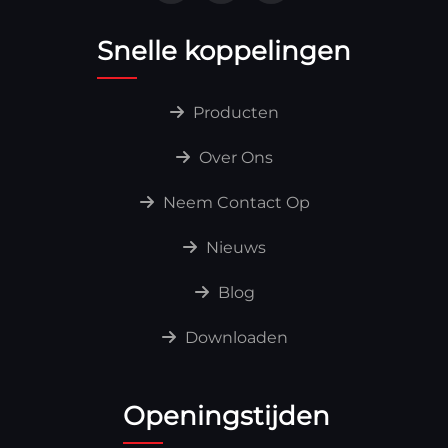
Snelle koppelingen
Producten
Over Ons
Neem Contact Op
Nieuws
Blog
Downloaden
Openingstijden