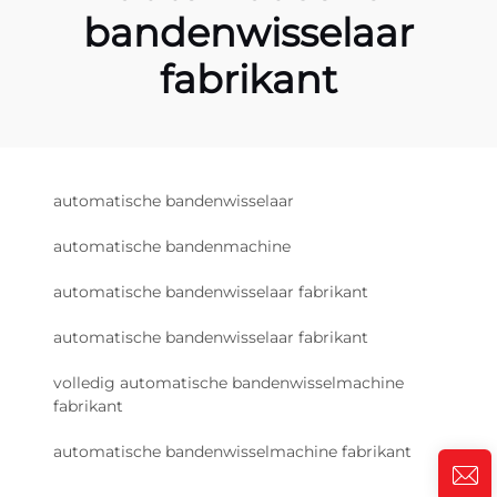
bandenwisselaar
fabrikant
automatische bandenwisselaar
automatische bandenmachine
automatische bandenwisselaar fabrikant
automatische bandenwisselaar fabrikant
volledig automatische bandenwisselmachine
fabrikant
automatische bandenwisselmachine fabrikant