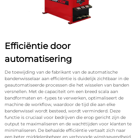
Efficiëntie door
automatisering
De toewijding van de fabrikant van de automatische
bandenwisselaar aan efficiëntie is duidelijk zichtbaar in de
geautomatiseerde processen die het wisselen van banden
versnellen. Met de capaciteit om een breed scala aan
bandformaten en -types te verwerken, optimaliseert de
machine de workflow, waardoor de tijd die aan elke
bandenwissel wordt besteed, wordt verminderd. Deze
functie is cruciaal voor bedrijven die erop gericht zijn de
output te maximaliseren en de wachttijden voor klanten te
minimaliseren. De behaalde efficiëntie vertaalt zich naar
een beter middelenbeheer en verhoogde winstgevendheid,