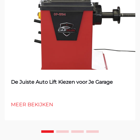
De Juiste Auto Lift Kiezen voor Je Garage
MEER BEKIJKEN