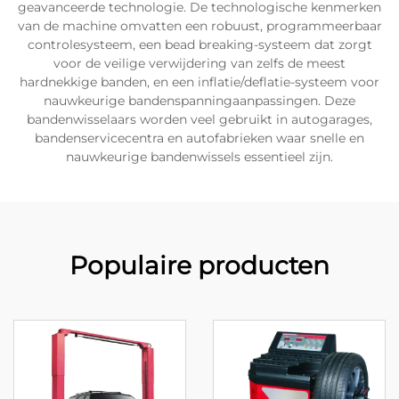
geavanceerde technologie. De technologische kenmerken
van de machine omvatten een robuust, programmeerbaar
controlesysteem, een bead breaking-systeem dat zorgt
voor de veilige verwijdering van zelfs de meest
hardnekkige banden, en een inflatie/deflatie-systeem voor
nauwkeurige bandenspanningaanpassingen. Deze
bandenwisselaars worden veel gebruikt in autogarages,
bandenservicecentra en autofabrieken waar snelle en
nauwkeurige bandenwissels essentieel zijn.
Populaire producten