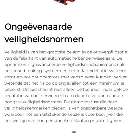
Ongeëvenaarde
veiligheidsnormen
Veiligheid is van het grootste belang in de ontwerpfilosofie
van de fabrikant van automatische bandenwisselaars. De
opname van geavanceerde veiligheidsmechanismen zoals
het bead breaking-systeem en het inflatie/deflatie-systeem
zorgt ervoor dat operators met vertrouwen kunnen werken,
wetende dat het risico op ongevallen tot een minimum is
beperkt. Dit beschermt niet alleen de technici, maar ook de
reputatie van het servicecentrum door te voldoen aan de
hoogste veiligheidsnormen. De gemoedsrust die deze
veiligheidskenmerken bieden, is van onschatbare waarde,
waardoor het een uitstekende keuze is voor bedrijven die
het welzijn van hun personeel en klanten prioriteit geven.