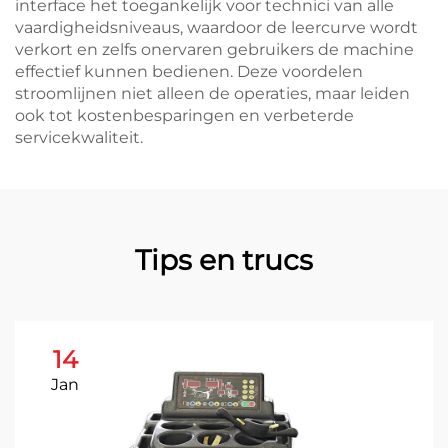
interface het toegankelijk voor technici van alle
vaardigheidsniveaus, waardoor de leercurve wordt
verkort en zelfs onervaren gebruikers de machine
effectief kunnen bedienen. Deze voordelen
stroomlijnen niet alleen de operaties, maar leiden
ook tot kostenbesparingen en verbeterde
servicekwaliteit.
Tips en trucs
14
Jan