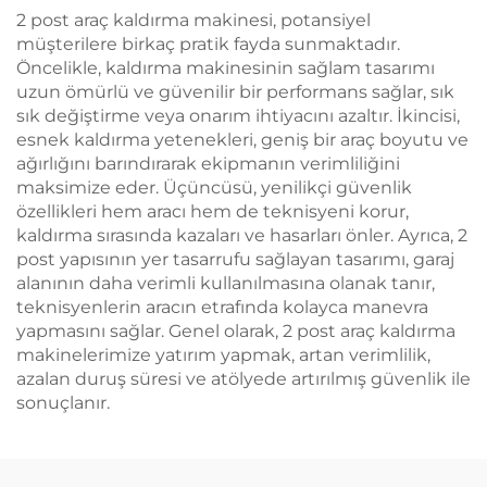
2 post araç kaldırma makinesi, potansiyel
müşterilere birkaç pratik fayda sunmaktadır.
Öncelikle, kaldırma makinesinin sağlam tasarımı
uzun ömürlü ve güvenilir bir performans sağlar, sık
sık değiştirme veya onarım ihtiyacını azaltır. İkincisi,
esnek kaldırma yetenekleri, geniş bir araç boyutu ve
ağırlığını barındırarak ekipmanın verimliliğini
maksimize eder. Üçüncüsü, yenilikçi güvenlik
özellikleri hem aracı hem de teknisyeni korur,
kaldırma sırasında kazaları ve hasarları önler. Ayrıca, 2
post yapısının yer tasarrufu sağlayan tasarımı, garaj
alanının daha verimli kullanılmasına olanak tanır,
teknisyenlerin aracın etrafında kolayca manevra
yapmasını sağlar. Genel olarak, 2 post araç kaldırma
makinelerimize yatırım yapmak, artan verimlilik,
azalan duruş süresi ve atölyede artırılmış güvenlik ile
sonuçlanır.