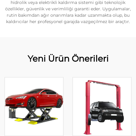
hidrolik veya elektrikli kaldırma sistemi gibi teknolojik
özellikler, güvenlik ve verimliliği garanti eder. Uygulamalar,
rutin bakımdan ağır onarımlara kadar uzanmakta olup, bu
kaldırıcılar her profesyonel garajda vazgeçilmez bir araçtır.
Yeni Ürün Önerileri