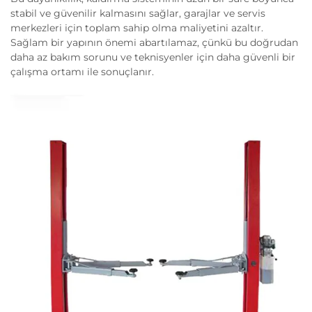
stabil ve güvenilir kalmasını sağlar, garajlar ve servis
merkezleri için toplam sahip olma maliyetini azaltır.
Sağlam bir yapının önemi abartılamaz, çünkü bu doğrudan
daha az bakım sorunu ve teknisyenler için daha güvenli bir
çalışma ortamı ile sonuçlanır.