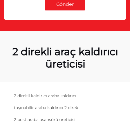
Gönder
2 direkli araç kaldırıcı
üreticisi
2 direkli kaldırıcı araba kaldırıcı
taşınabilir araba kaldırıcı 2 direk
2 post araba asansörü üreticisi