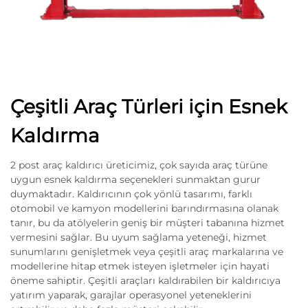
Çeşitli Araç Türleri için Esnek
Kaldırma
2 post araç kaldırıcı üreticimiz, çok sayıda araç türüne
uygun esnek kaldırma seçenekleri sunmaktan gurur
duymaktadır. Kaldırıcının çok yönlü tasarımı, farklı
otomobil ve kamyon modellerini barındırmasına olanak
tanır, bu da atölyelerin geniş bir müşteri tabanına hizmet
vermesini sağlar. Bu uyum sağlama yeteneği, hizmet
sunumlarını genişletmek veya çeşitli araç markalarına ve
modellerine hitap etmek isteyen işletmeler için hayati
öneme sahiptir. Çeşitli araçları kaldırabilen bir kaldırıcıya
yatırım yaparak, garajlar operasyonel yeteneklerini