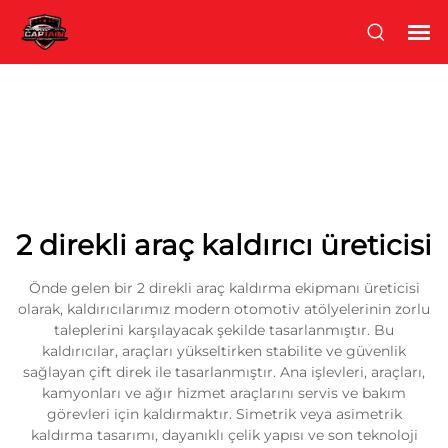
2 direkli araç kaldırıcı üreticisi
Önde gelen bir 2 direkli araç kaldırma ekipmanı üreticisi
olarak, kaldırıcılarımız modern otomotiv atölyelerinin zorlu
taleplerini karşılayacak şekilde tasarlanmıştır. Bu
kaldırıcılar, araçları yükseltirken stabilite ve güvenlik
sağlayan çift direk ile tasarlanmıştır. Ana işlevleri, araçları,
kamyonları ve ağır hizmet araçlarını servis ve bakım
görevleri için kaldırmaktır. Simetrik veya asimetrik
kaldırma tasarımı, dayanıklı çelik yapısı ve son teknoloji