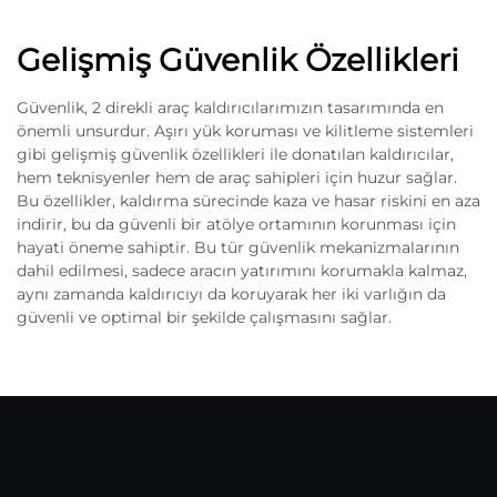
Gelişmiş Güvenlik Özellikleri
Güvenlik, 2 direkli araç kaldırıcılarımızın tasarımında en
önemli unsurdur. Aşırı yük koruması ve kilitleme sistemleri
gibi gelişmiş güvenlik özellikleri ile donatılan kaldırıcılar,
hem teknisyenler hem de araç sahipleri için huzur sağlar.
Bu özellikler, kaldırma sürecinde kaza ve hasar riskini en aza
indirir, bu da güvenli bir atölye ortamının korunması için
hayati öneme sahiptir. Bu tür güvenlik mekanizmalarının
dahil edilmesi, sadece aracın yatırımını korumakla kalmaz,
aynı zamanda kaldırıcıyı da koruyarak her iki varlığın da
güvenli ve optimal bir şekilde çalışmasını sağlar.