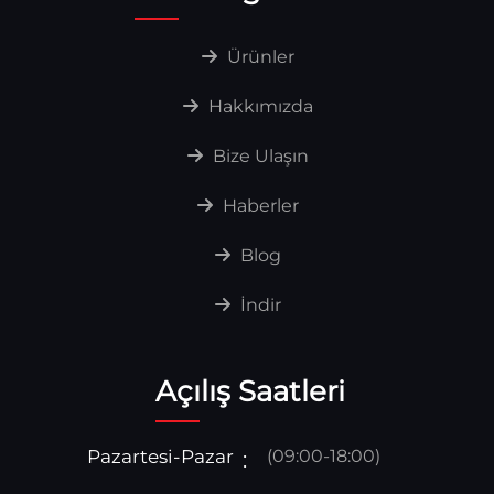
Ürünler
Hakkımızda
Bize Ulaşın
Haberler
Blog
İndir
Açılış Saatleri
Pazartesi-Pazar
(09:00-18:00)