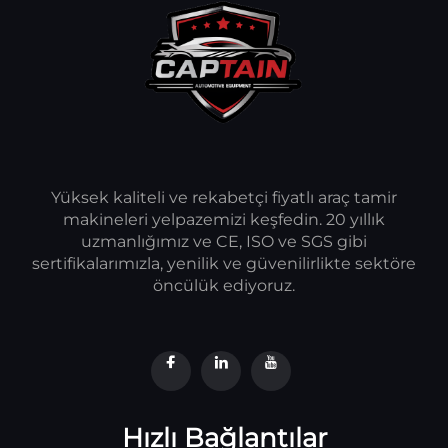
Yüksek kaliteli ve rekabetçi fiyatlı araç tamir
makineleri yelpazemizi keşfedin. 20 yıllık
uzmanlığımız ve CE, ISO ve SGS gibi
sertifikalarımızla, yenilik ve güvenilirlikte sektöre
öncülük ediyoruz.
Hızlı Bağlantılar