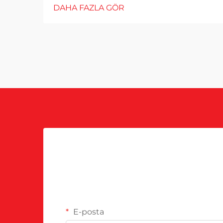
DAHA FAZLA GÖR
E-posta