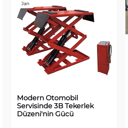
Jan
Modern Otomobil
Servisinde 3B Tekerlek
Düzeni'nin Gücü