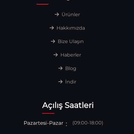
Ürünler
Hakkımızda
Bize Ulaşın
Haberler
Blog
İndir
Açılış Saatleri
Pazartesi-Pazar
(09:00-18:00)