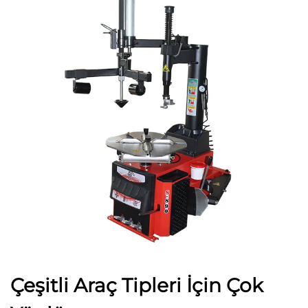
Çeşitli Araç Tipleri İçin Çok