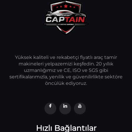
Yüksek kaliteli ve rekabetçi fiyatlı araç tamir
makineleri yelpazemizi keşfedin. 20 yıllık
uzmanlığımız ve CE, ISO ve SGS gibi
sertifikalarımızla, yenilik ve güvenilirlikte sektöre
öncülük ediyoruz.
Hızlı Bağlantılar