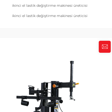
ikinci el lastik değiştirme makinesi üreticisi
ikinci el lastik değiştirme makinesi üreticisi