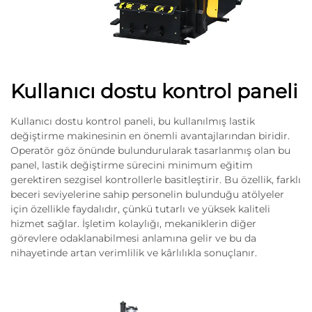
Kullanıcı dostu kontrol paneli
Kullanıcı dostu kontrol paneli, bu kullanılmış lastik
değiştirme makinesinin en önemli avantajlarından biridir.
Operatör göz önünde bulundurularak tasarlanmış olan bu
panel, lastik değiştirme sürecini minimum eğitim
gerektiren sezgisel kontrollerle basitleştirir. Bu özellik, farklı
beceri seviyelerine sahip personelin bulunduğu atölyeler
için özellikle faydalıdır, çünkü tutarlı ve yüksek kaliteli
hizmet sağlar. İşletim kolaylığı, mekaniklerin diğer
görevlere odaklanabilmesi anlamına gelir ve bu da
nihayetinde artan verimlilik ve kârlılıkla sonuçlanır.