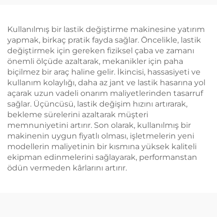
Kullanılmış bir lastik değiştirme makinesine yatırım
yapmak, birkaç pratik fayda sağlar. Öncelikle, lastik
değiştirmek için gereken fiziksel çaba ve zamanı
önemli ölçüde azaltarak, mekanikler için paha
biçilmez bir araç haline gelir. İkincisi, hassasiyeti ve
kullanım kolaylığı, daha az jant ve lastik hasarına yol
açarak uzun vadeli onarım maliyetlerinden tasarruf
sağlar. Üçüncüsü, lastik değişim hızını artırarak,
bekleme sürelerini azaltarak müşteri
memnuniyetini artırır. Son olarak, kullanılmış bir
makinenin uygun fiyatlı olması, işletmelerin yeni
modellerin maliyetinin bir kısmına yüksek kaliteli
ekipman edinmelerini sağlayarak, performanstan
ödün vermeden kârlarını artırır.