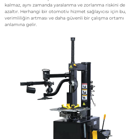
kalmaz, aynı zamanda yaralanma ve zorlanma riskini de
azaltır. Herhangi bir otomotiv hizmet sağlayıcısı için bu,
verimliliğin artması ve daha güvenli bir çalışma ortamı
anlamına gelir.