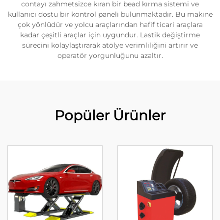
contayı zahmetsizce kıran bir bead kırma sistemi ve
kullanıcı dostu bir kontrol paneli bulunmaktadır. Bu makine
çok yönlüdür ve yolcu araçlarından hafif ticari araçlara
kadar çeşitli araçlar için uygundur. Lastik değiştirme
sürecini kolaylaştırarak atölye verimliliğini artırır ve
operatör yorgunluğunu azaltır.
Popüler Ürünler