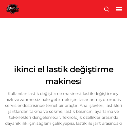
ikinci el lastik değiştirme
makinesi
Kullanılan lastik değiştirme makinesi, lastik değiştirmeyi
hızlı ve zahmetsiz hale getirmek için tasarlanmış otomotiv
servis endüstrisinde temel bir araçtır. Ana işlevleri, lastikleri
jantlardan takma ve sökme, lastik basıncını ayarlama ve
tekerlekleri dengelemedir. Teknolojik özellikler arasında
dayanıklılık için sağlam çelik yapısı, lastik ile jant arasındaki