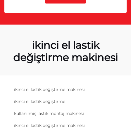
ikinci el lastik
değiştirme makinesi
ikinci el lastik değiştirme makinesi
ikinci el lastik değiştirme
kullanılmış lastik montaj makinesi
ikinci el lastik değiştirme makinesi