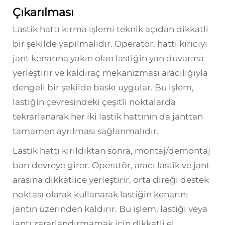
Çıkarılması
Lastik hattı kırma işlemi teknik açıdan dikkatli
bir şekilde yapılmalıdır. Operatör, hattı kırıcıyı
jant kenarına yakın olan lastiğin yan duvarına
yerleştirir ve kaldıraç mekanizması aracılığıyla
dengeli bir şekilde baskı uygular. Bu işlem,
lastiğin çevresindeki çeşitli noktalarda
tekrarlanarak her iki lastik hattının da janttan
tamamen ayrılması sağlanmalıdır.
Lastik hattı kırıldıktan sonra, montaj/demontaj
barı devreye girer. Operatör, aracı lastik ve jant
arasına dikkatlice yerleştirir, orta direği destek
noktası olarak kullanarak lastiğin kenarını
jantın üzerinden kaldırır. Bu işlem, lastiği veya
jantı zararlandırmamak için dikkatli el