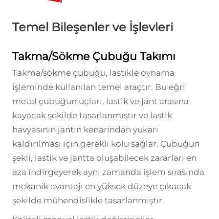
Temel Bileşenler ve İşlevleri
Takma/Sökme Çubuğu Takımı
Takma/sökme çubuğu, lastikle oynama
işleminde kullanılan temel araçtır. Bu eğri
metal çubuğun uçları, lastik ve jant arasına
kayacak şekilde tasarlanmıştır ve lastik
havyasının jantın kenarından yukarı
kaldırılması için gerekli kolu sağlar. Çubuğun
şekli, lastik ve jantta oluşabilecek zararları en
aza indirgeyerek aynı zamanda işlem sırasında
mekanik avantajı en yüksek düzeye çıkacak
şekilde mühendislikle tasarlanmıştır.