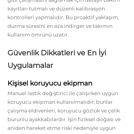
gibi çalışmasını sağlamak için detaylı bakım
kayıtları tutmalı ve düzenli kalibrasyon
kontrolleri yapmalıdır. Bu proaktif yaklaşım,
durma süresini en aza indirger ve takımın
kullanım ömrünü uzatır.
Güvenlik Dikkatleri ve En İyi
Uygulamalar
Kişisel koruyucu ekipman
Manuel lastik değiştirici ile çalışırken uygun
koruyucu ekipman kullanılmalıdır; bunlar
çalışma eldivenleri, koruyucu gözlük ve çelik
burunlu ayakkabılardır. İşin fiziksel doğası ve
aniden hareket etme riski nedeniyle uygun