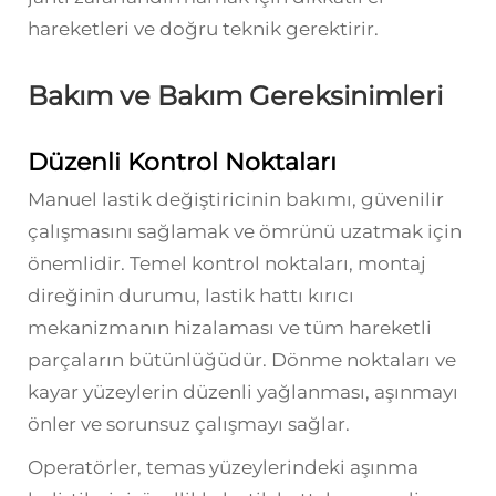
hareketleri ve doğru teknik gerektirir.
Bakım ve Bakım Gereksinimleri
Düzenli Kontrol Noktaları
Manuel lastik değiştiricinin bakımı, güvenilir
çalışmasını sağlamak ve ömrünü uzatmak için
önemlidir. Temel kontrol noktaları, montaj
direğinin durumu, lastik hattı kırıcı
mekanizmanın hizalaması ve tüm hareketli
parçaların bütünlüğüdür. Dönme noktaları ve
kayar yüzeylerin düzenli yağlanması, aşınmayı
önler ve sorunsuz çalışmayı sağlar.
Operatörler, temas yüzeylerindeki aşınma