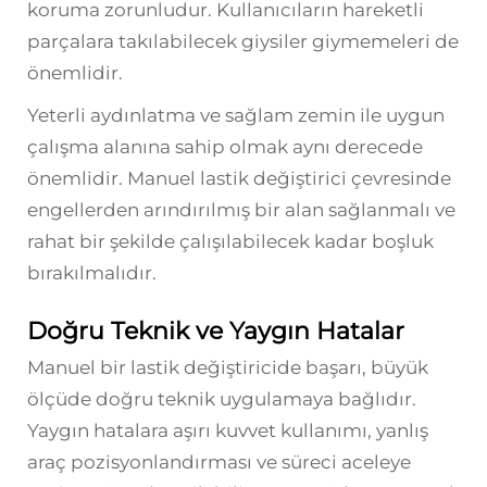
koruma zorunludur. Kullanıcıların hareketli
parçalara takılabilecek giysiler giymemeleri de
önemlidir.
Yeterli aydınlatma ve sağlam zemin ile uygun
çalışma alanına sahip olmak aynı derecede
önemlidir. Manuel lastik değiştirici çevresinde
engellerden arındırılmış bir alan sağlanmalı ve
rahat bir şekilde çalışılabilecek kadar boşluk
bırakılmalıdır.
Doğru Teknik ve Yaygın Hatalar
Manuel bir lastik değiştiricide başarı, büyük
ölçüde doğru teknik uygulamaya bağlıdır.
Yaygın hatalara aşırı kuvvet kullanımı, yanlış
araç pozisyonlandırması ve süreci aceleye