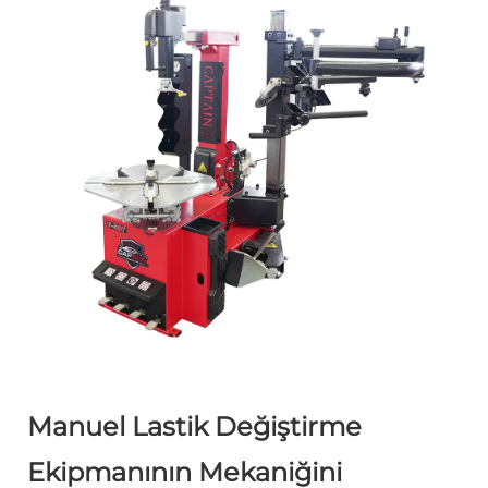
Manuel Lastik Değiştirme
Ekipmanının Mekaniğini