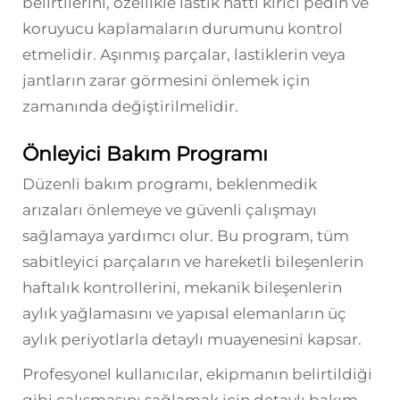
belirtilerini, özellikle lastik hattı kırıcı pedin ve
koruyucu kaplamaların durumunu kontrol
etmelidir. Aşınmış parçalar, lastiklerin veya
jantların zarar görmesini önlemek için
zamanında değiştirilmelidir.
Önleyici Bakım Programı
Düzenli bakım programı, beklenmedik
arızaları önlemeye ve güvenli çalışmayı
sağlamaya yardımcı olur. Bu program, tüm
sabitleyici parçaların ve hareketli bileşenlerin
haftalık kontrollerini, mekanik bileşenlerin
aylık yağlamasını ve yapısal elemanların üç
aylık periyotlarla detaylı muayenesini kapsar.
Profesyonel kullanıcılar, ekipmanın belirtildiği