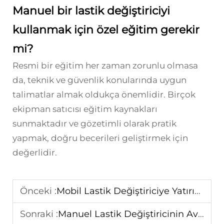
Manuel bir lastik değiştiriciyi
kullanmak için özel eğitim gerekir
mi?
Resmi bir eğitim her zaman zorunlu olmasa
da, teknik ve güvenlik konularında uygun
talimatlar almak oldukça önemlidir. Birçok
ekipman satıcısı eğitim kaynakları
sunmaktadır ve gözetimli olarak pratik
yapmak, doğru becerileri geliştirmek için
değerlidir.
Önceki :
Mobil Lastik Değiştiriciye Yatırımın Faydaları
Sonraki :
Manuel Lastik Değiştiricinin Avantajları