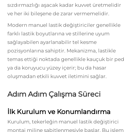
sızdırmazlığı aşacak kadar kuvvet üretmelidir
ve her iki bileşene de zarar vermemelidir.
Modern manuel lastik değiştiriciler genellikle
farklı lastik boyutlarına ve stillerine uyum
sağlayabilen ayarlanabilir tel kesme
pozisyonlarına sahiptir. Mekanizma, lastikle
temas ettiği noktada genellikle kauçuk bir ped
ya da koruyucu yüzey içerir; bu da hasar
oluşmadan etkili kuvvet iletimini sağlar.
Adım Adım Çalışma Süreci
İlk Kurulum ve Konumlandırma
Kurulum, tekerleğin manuel lastik değiştirici
montaj miline sabitlenmesiyle başlar. Bu işlem