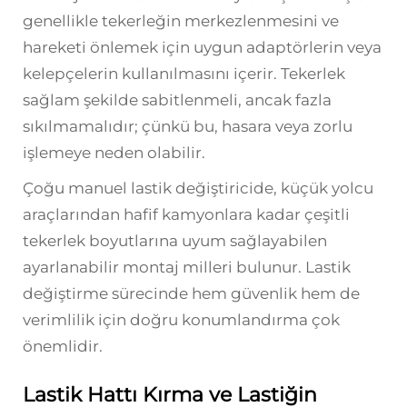
genellikle tekerleğin merkezlenmesini ve
hareketi önlemek için uygun adaptörlerin veya
kelepçelerin kullanılmasını içerir. Tekerlek
sağlam şekilde sabitlenmeli, ancak fazla
sıkılmamalıdır; çünkü bu, hasara veya zorlu
işlemeye neden olabilir.
Çoğu manuel lastik değiştiricide, küçük yolcu
araçlarından hafif kamyonlara kadar çeşitli
tekerlek boyutlarına uyum sağlayabilen
ayarlanabilir montaj milleri bulunur. Lastik
değiştirme sürecinde hem güvenlik hem de
verimlilik için doğru konumlandırma çok
önemlidir.
Lastik Hattı Kırma ve Lastiğin