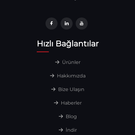
Hızlı Bağlantılar
Ürünler
Hakkımızda
Bize Ulaşın
Haberler
Blog
İndir