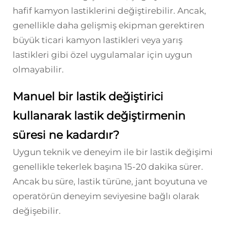
hafif kamyon lastiklerini değiştirebilir. Ancak,
genellikle daha gelişmiş ekipman gerektiren
büyük ticari kamyon lastikleri veya yarış
lastikleri gibi özel uygulamalar için uygun
olmayabilir.
Manuel bir lastik değiştirici
kullanarak lastik değiştirmenin
süresi ne kadardır?
Uygun teknik ve deneyim ile bir lastik değişimi
genellikle tekerlek başına 15-20 dakika sürer.
Ancak bu süre, lastik türüne, jant boyutuna ve
operatörün deneyim seviyesine bağlı olarak
değişebilir.