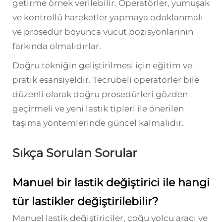
getirme örnek verilebilir. Operatörler, yumuşak
ve kontrollü hareketler yapmaya odaklanmalı
ve prosedür boyunca vücut pozisyonlarının
farkında olmalıdırlar.
Doğru tekniğin geliştirilmesi için eğitim ve
pratik esansiyeldir. Tecrübeli operatörler bile
düzenli olarak doğru prosedürleri gözden
geçirmeli ve yeni lastik tipleri ile önerilen
taşıma yöntemlerinde güncel kalmalıdır.
Sıkça Sorulan Sorular
Manuel bir lastik değiştirici ile hangi
tür lastikler değiştirilebilir?
Manuel lastik değiştiriciler, çoğu yolcu aracı ve