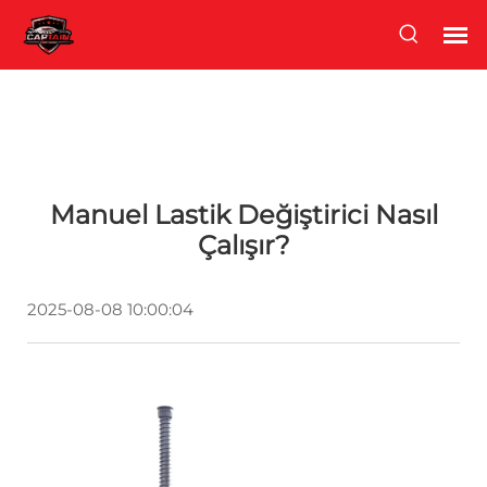
Manuel Lastik Değiştirici Nasıl
Çalışır?
2025-08-08 10:00:04