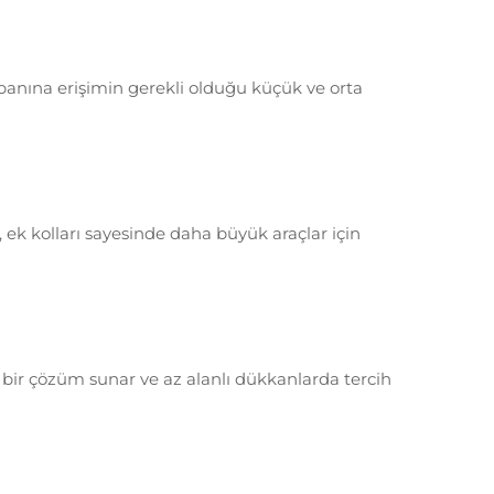
tabanına erişimin gerekli olduğu küçük ve orta
k kolları sayesinde daha büyük araçlar için
 bir çözüm sunar ve az alanlı dükkanlarda tercih