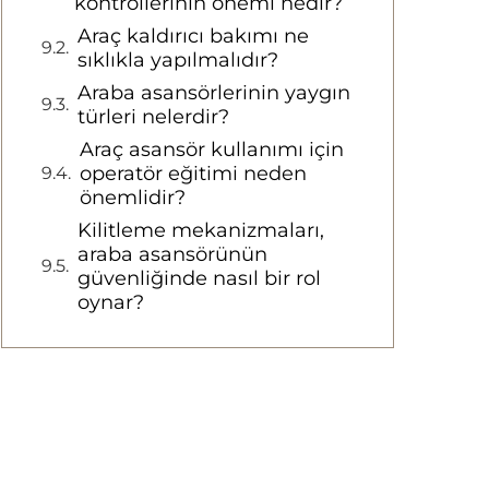
kontrollerinin önemi nedir?
Araç kaldırıcı bakımı ne
sıklıkla yapılmalıdır?
Araba asansörlerinin yaygın
türleri nelerdir?
Araç asansör kullanımı için
operatör eğitimi neden
önemlidir?
Kilitleme mekanizmaları,
araba asansörünün
güvenliğinde nasıl bir rol
oynar?