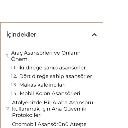
İçindekiler
Araç Asansörleri ve Onların
Önemi
İki direğe sahip asansörler
Dört direğe sahip asansörler
Makas kaldırıcıları
Mobil Kolon Asansörleri
Atölyenizde Bir Araba Asansörü
kullanmak İçin Ana Güvenlik
Protokolleri
Otomobil Asansörünü Ateşte