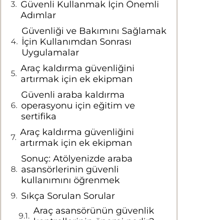
Güvenli Kullanmak İçin Önemli
Adımlar
Güvenliği ve Bakımını Sağlamak
İçin Kullanımdan Sonrası
Uygulamalar
Araç kaldırma güvenliğini
artırmak için ek ekipman
Güvenli araba kaldırma
operasyonu için eğitim ve
sertifika
Araç kaldırma güvenliğini
artırmak için ek ekipman
Sonuç: Atölyenizde araba
asansörlerinin güvenli
kullanımını öğrenmek
Sıkça Sorulan Sorular
Araç asansörünün güvenlik