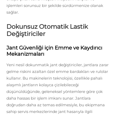
işlemleri sorunsuz bir şekilde sürdürmenize olanak
sağlar.
Dokunsuz Otomatik Lastik
Değiştiriciler
Jant Güvenliği için Emme ve Kaydırıcı
Mekanizmaları
Yeni nesil dokunmatik jant değiştiriciler, jantlara zarar
gelme riskini azaltan özel emme bardakları ve rulolar
kullanır. Bu makinelerin teknolojisi, özellikle pahalı
alaşımlı jantların kolayca çizilebileceği
düşünüldüğünde, geleneksel yöntemlere göre çok
daha hassas bir işlem imkanı sunar. Jantlara
doğrudan daha az temas edilmesiyle, bu ekipmana
sahip servis merkezlerinde jant hasarıyla ilgili