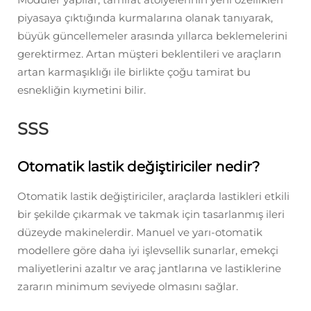
piyasaya çıktığında kurmalarına olanak tanıyarak,
büyük güncellemeler arasında yıllarca beklemelerini
gerektirmez. Artan müşteri beklentileri ve araçların
artan karmaşıklığı ile birlikte çoğu tamirat bu
esnekliğin kıymetini bilir.
SSS
Otomatik lastik değiştiriciler nedir?
Otomatik lastik değiştiriciler, araçlarda lastikleri etkili
bir şekilde çıkarmak ve takmak için tasarlanmış ileri
düzeyde makinelerdir. Manuel ve yarı-otomatik
modellere göre daha iyi işlevsellik sunarlar, emekçi
maliyetlerini azaltır ve araç jantlarına ve lastiklerine
zararın minimum seviyede olmasını sağlar.