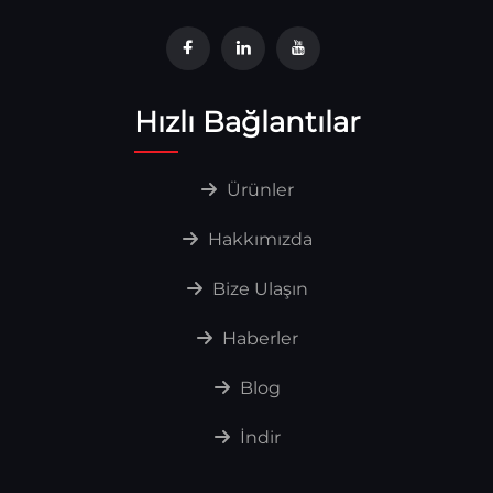
Hızlı Bağlantılar
Ürünler
Hakkımızda
Bize Ulaşın
Haberler
Blog
İndir