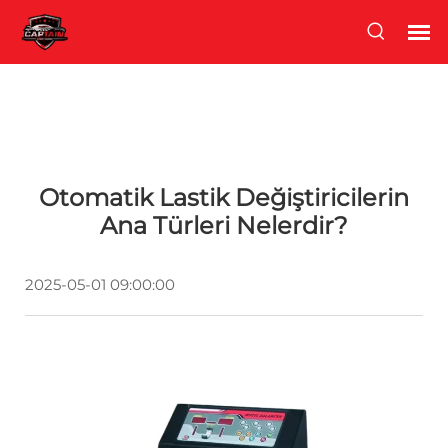
Otomatik Lastik Değiştiricilerin
Ana Türleri Nelerdir?
2025-05-01 09:00:00