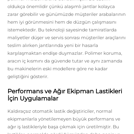
oldukça önemlidir çünkü alaşımlı jantlar kolayca
zarar görebilir ve günümüzde müşteriler arabalarının
hem iyi görünmesini hem de düzgün çalışmasını
istemektedir. Bu teknoloji sayesinde tamiratlarda
maliyetler düşer ve servis sonrası müşteriler araçlarını
teslim alırken jantlarında yeni bir hasarla
karşılaşmaktan endişe duymazlar. Polimer koruma,
aracın iç kısmını da güvende tutar ve aynı zamanda
bu makinelerin eski modellere göre ne kadar
geliştiğini gösterir.
Performans ve Ağır Ekipman Lastikleri
İçin Uygulamalar
Kaldıraçsız otomatik lastik değiştiriciler, normal
ekipmanlarla yönetilemeyen büyük performans ve
ağır iş lastikleriyle başa çıkmak için üretilmiştir. Bu