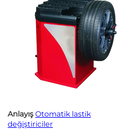
Anlayış
Otomatik lastik
değiştiriciler