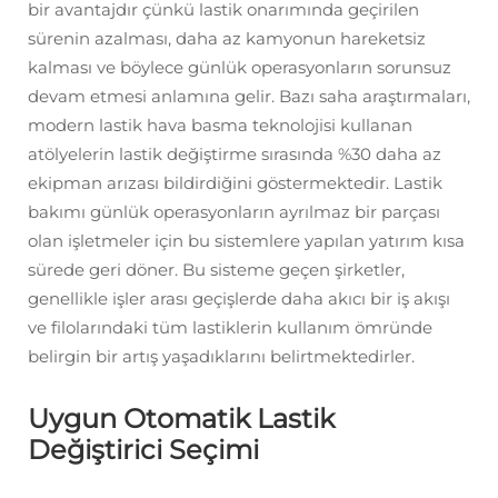
bir avantajdır çünkü lastik onarımında geçirilen
sürenin azalması, daha az kamyonun hareketsiz
kalması ve böylece günlük operasyonların sorunsuz
devam etmesi anlamına gelir. Bazı saha araştırmaları,
modern lastik hava basma teknolojisi kullanan
atölyelerin lastik değiştirme sırasında %30 daha az
ekipman arızası bildirdiğini göstermektedir. Lastik
bakımı günlük operasyonların ayrılmaz bir parçası
olan işletmeler için bu sistemlere yapılan yatırım kısa
sürede geri döner. Bu sisteme geçen şirketler,
genellikle işler arası geçişlerde daha akıcı bir iş akışı
ve filolarındaki tüm lastiklerin kullanım ömründe
belirgin bir artış yaşadıklarını belirtmektedirler.
Uygun Otomatik Lastik
Değiştirici Seçimi