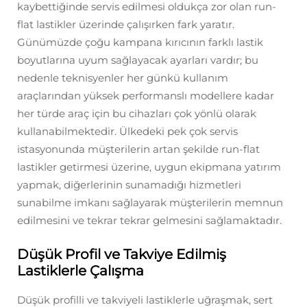
kaybettiğinde servis edilmesi oldukça zor olan run-
flat lastikler üzerinde çalışırken fark yaratır.
Günümüzde çoğu kampana kırıcının farklı lastik
boyutlarına uyum sağlayacak ayarları vardır; bu
nedenle teknisyenler her günkü kullanım
araçlarından yüksek performanslı modellere kadar
her türde araç için bu cihazları çok yönlü olarak
kullanabilmektedir. Ülkedeki pek çok servis
istasyonunda müşterilerin artan şekilde run-flat
lastikler getirmesi üzerine, uygun ekipmana yatırım
yapmak, diğerlerinin sunamadığı hizmetleri
sunabilme imkanı sağlayarak müşterilerin memnun
edilmesini ve tekrar tekrar gelmesini sağlamaktadır.
Düşük Profil ve Takviye Edilmiş
Lastiklerle Çalışma
Düşük profilli ve takviyeli lastiklerle uğraşmak, sert