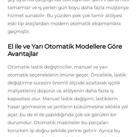
tamamlar ve iş yerleri gün boyu daha fazla müşteriye
hizmet sunabilir. Bu yüzden pek çok tamir atölyesi
eski tip araçlardan modern otomatik ekipmanlara
geçmiştir.
El ile ve Yarı Otomatik Modellere Göre
Avantajlar
Otomatik lastik değiştiriciler, manuel ve yarı
otomatik seçeneklerin önüne geçer. Öncelikle, lastik
değiştirme süresini önemli ölçüde azaltarak işçilik
maliyetlerini düşürür ve atölyenin daha fazla iş
kapasitesi olur. Manuel lastik değişimi, lastiklerin
hasar görmesine ve jantların bükülmesine sıklıkla yol
açar, bu da el ile yapıldığında çok sık görülen bir
durumdur. Otomatik makineler bu parçaları
korurken işi doğru şekilde yerine getirir. Ayrıca bu