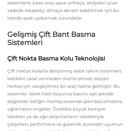
sistemlerle çıkan araç sayısı arttıkça, atölyeler uzun
vadede rekabetçi olmaya devam edebilmek için bu
trende ayak uydurmak zorundalar.
Gelişmiş Çift Bant Basma
Sistemleri
Çift Nokta Basma Kolu Teknolojisi
Çift noktalı kollarla donatılmış lastik takım sistemleri,
lastikleri zarar vermeden monte etmek isteyen
herkes için vazgeçilmez bir araç haline gelmiştir. Bu
sistemler, lastik hattı boyunca basıncı eşit şekilde
dağıtarak lastiğin montaj sırasında şekil bozulmasına
uğramasını engeller. Özellikle büyük kamyon
lastikleri ya da ağır ekipmanların lastikleriyle
çalışırken, performans ve güvenlik açısından uyumun