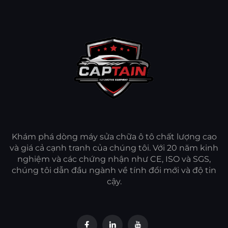
Khám phá dòng máy sửa chữa ô tô chất lượng cao
và giá cả cạnh tranh của chúng tôi. Với 20 năm kinh
nghiệm và các chứng nhận như CE, ISO và SGS,
chúng tôi dẫn đầu ngành về tính đổi mới và độ tin
cậy.