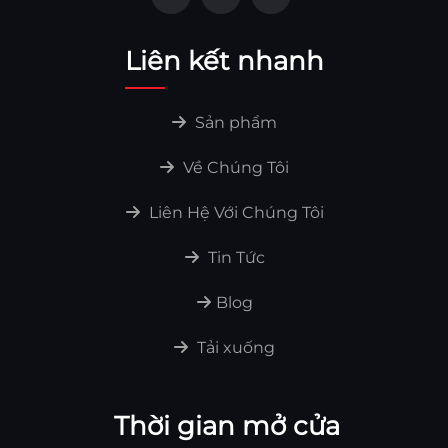
Liên kết nhanh
Sản phẩm
Về Chúng Tôi
Liên Hệ Với Chúng Tôi
Tin Tức
Blog
Tải xuống
Thời gian mở cửa