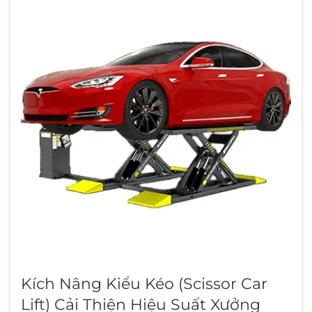
Kích Nâng Kiểu Kéo (Scissor Car
Lift) Cải Thiện Hiệu Suất Xưởng