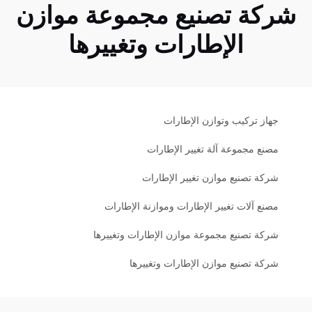
شركة تصنيع مجموعة موازن
الإطارات وتغييرها
جهاز تركيب وتوازن الإطارات
مصنع مجموعة آلة تغيير الإطارات
شركة تصنيع موازن تغيير الإطارات
مصنع آلات تغيير الإطارات وموازنة الإطارات
شركة تصنيع مجموعة موازن الإطارات وتغييرها
شركة تصنيع موازن الإطارات وتغييرها