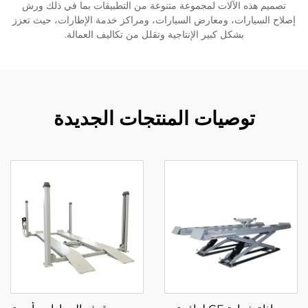
تصميم هذه الآلات لمجموعة متنوعة من التطبيقات بما في ذلك ورش
إصلاح السيارات، ومعارض السيارات، ومراكز خدمة الإطارات، حيث تعزز
بشكل كبير الإنتاجية وتقلل من تكاليف العمالة.
توصيات المنتجات الجديدة