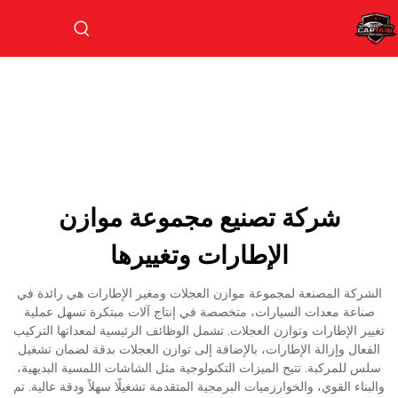
شركة تصنيع مجموعة موازن
الإطارات وتغييرها
الشركة المصنعة لمجموعة موازن العجلات ومغير الإطارات هي رائدة في
صناعة معدات السيارات، متخصصة في إنتاج آلات مبتكرة تسهل عملية
تغيير الإطارات وتوازن العجلات. تشمل الوظائف الرئيسية لمعداتها التركيب
الفعال وإزالة الإطارات، بالإضافة إلى توازن العجلات بدقة لضمان تشغيل
سلس للمركبة. تتيح الميزات التكنولوجية مثل الشاشات اللمسية البديهية،
والبناء القوي، والخوارزميات البرمجية المتقدمة تشغيلًا سهلاً ودقة عالية. تم