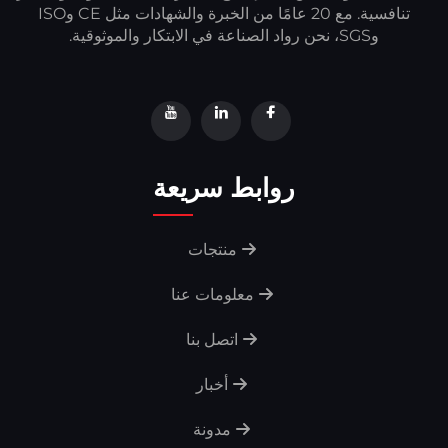
تنافسية. مع 20 عامًا من الخبرة والشهادات مثل CE وISO
وSGS، نحن رواد الصناعة في الابتكار والموثوقية.
روابط سريعة
منتجات
معلومات عنا
اتصل بنا
أخبار
مدونة