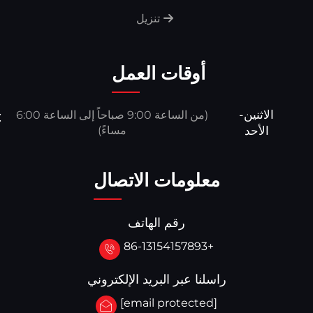
تنزيل
أوقات العمل
الاثنين-
(من الساعة 9:00 صباحاً إلى الساعة 6:00
الأحد
مساءً)
معلومات الاتصال
رقم الهاتف
+86-13154157893
راسلنا عبر البريد الإلكتروني
[email protected]