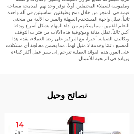
وملموسة للعملاء المحتملين. أولاً، توفر وحداتهم المدمجة مساحة
قيمة في المتجر من خلال دمج وظيفتين أساسيتين في آلة واحدة.
ثانياً، تقلل واجهة المستخدم السهلة والميزات الآلية من منحنى
التعلم للفنيين، مما يمكنهم من أداء المهام بشكل أسرع وبدقة
أكبر. ثالثاً، تقلل متانة وموثوقية هذه الآلات من فترات التوقف
وتكاليف الصيانة. أخيراً، مع التركيز على رضا العملاء، يقدم هذا
المصنع دعمًا وخدمة لا مثيل لهما، مما يضمن معالجة أي مشكلات
على الفور. هذه الفوائد العملية تترجم إلى سير عمل أكثر كفاءة
وزيادة في الربحية للأعمال.
نصائح وحيل
14
Jan