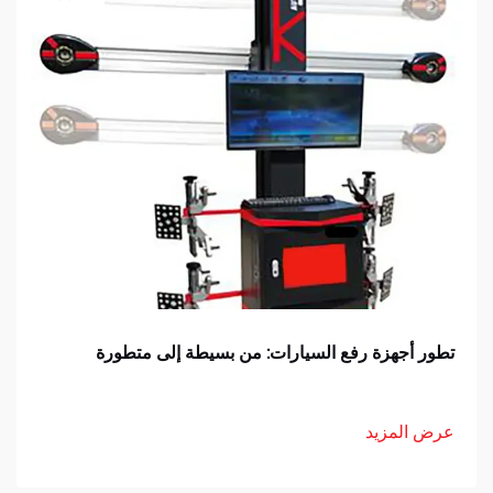
تطور أجهزة رفع السيارات: من بسيطة إلى متطورة
عرض المزيد