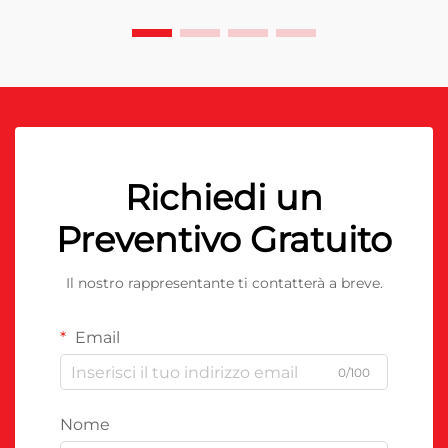
Richiedi un
Preventivo Gratuito
Il nostro rappresentante ti contatterà a breve.
Email
0/100
Nome