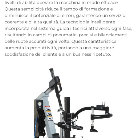
livelli di abilità operare la macchina in modo efficace.
Questa semplicità riduce il tempo di formazione e
diminuisce il potenziale di errori, garantendo un servizio
coerente e di alta qualità. La tecnologia intelligente
incorporata nel sistema guida i tecnici attraverso ogni fase,
risultando in cambi di pneumatici precisi e bilanciamenti
delle ruote accurati ogni volta. Questa caratteristica
aumenta la produttività, portando a una maggiore
soddisfazione del cliente e a un business ripetuto.