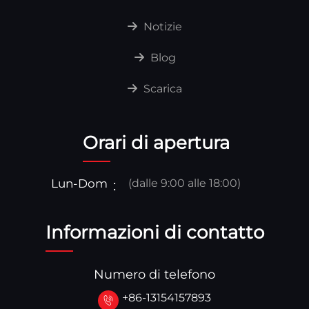
Notizie
Blog
Scarica
Orari di apertura
Lun-Dom
(dalle 9:00 alle 18:00)
Informazioni di contatto
Numero di telefono
+86-13154157893