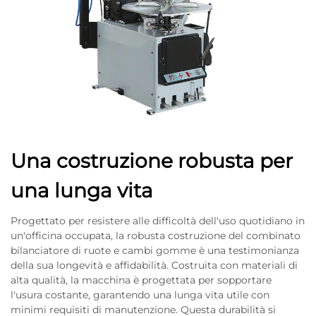
Una costruzione robusta per
una lunga vita
Progettato per resistere alle difficoltà dell'uso quotidiano in
un'officina occupata, la robusta costruzione del combinato
bilanciatore di ruote e cambi gomme è una testimonianza
della sua longevità e affidabilità. Costruita con materiali di
alta qualità, la macchina è progettata per sopportare
l'usura costante, garantendo una lunga vita utile con
minimi requisiti di manutenzione. Questa durabilità si