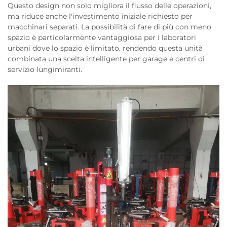
Questo design non solo migliora il flusso delle operazioni,
ma riduce anche l'investimento iniziale richiesto per
macchinari separati. La possibilità di fare di più con meno
spazio è particolarmente vantaggiosa per i laboratori
urbani dove lo spazio è limitato, rendendo questa unità
combinata una scelta intelligente per garage e centri di
servizio lungimiranti.