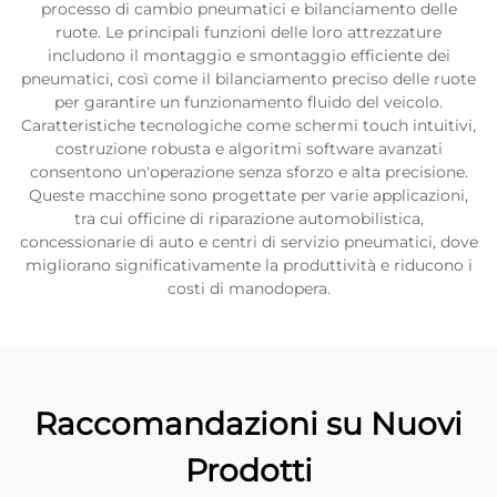
processo di cambio pneumatici e bilanciamento delle
ruote. Le principali funzioni delle loro attrezzature
includono il montaggio e smontaggio efficiente dei
pneumatici, così come il bilanciamento preciso delle ruote
per garantire un funzionamento fluido del veicolo.
Caratteristiche tecnologiche come schermi touch intuitivi,
costruzione robusta e algoritmi software avanzati
consentono un'operazione senza sforzo e alta precisione.
Queste macchine sono progettate per varie applicazioni,
tra cui officine di riparazione automobilistica,
concessionarie di auto e centri di servizio pneumatici, dove
migliorano significativamente la produttività e riducono i
costi di manodopera.
Raccomandazioni su Nuovi
Prodotti