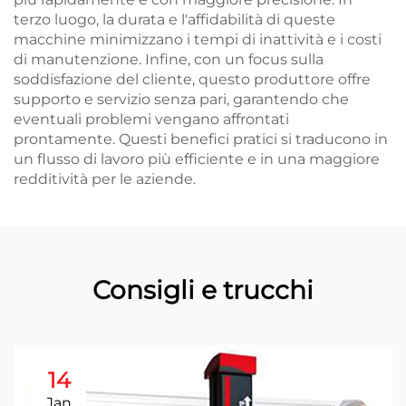
terzo luogo, la durata e l'affidabilità di queste
macchine minimizzano i tempi di inattività e i costi
di manutenzione. Infine, con un focus sulla
soddisfazione del cliente, questo produttore offre
supporto e servizio senza pari, garantendo che
eventuali problemi vengano affrontati
prontamente. Questi benefici pratici si traducono in
un flusso di lavoro più efficiente e in una maggiore
redditività per le aziende.
Consigli e trucchi
14
Jan