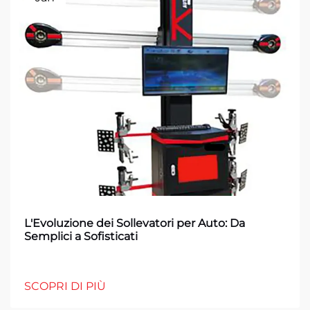
L'Evoluzione dei Sollevatori per Auto: Da
Semplici a Sofisticati
SCOPRI DI PIÙ