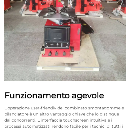
Funzionamento agevole
L'operazione user-friendly del combinato smontagomme e
bilanciatore è un altro vantaggio chiave che lo distingue
dai concorrenti. L'interfaccia touchscreen intuitiva e i
processi automatizzati rendono facile per i tecnici di tutti i