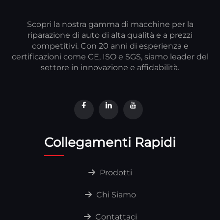
Scopri la nostra gamma di macchine per la
riparazione di auto di alta qualità e a prezzi
competitivi. Con 20 anni di esperienza e
certificazioni come CE, ISO e SGS, siamo leader del
settore in innovazione e affidabilità.
Collegamenti Rapidi
Prodotti
Chi Siamo
Contattaci