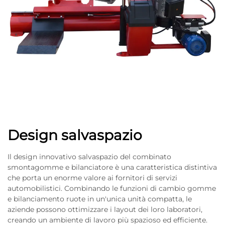
Design salvaspazio
Il design innovativo salvaspazio del combinato
smontagomme e bilanciatore è una caratteristica distintiva
che porta un enorme valore ai fornitori di servizi
automobilistici. Combinando le funzioni di cambio gomme
e bilanciamento ruote in un'unica unità compatta, le
aziende possono ottimizzare i layout dei loro laboratori,
creando un ambiente di lavoro più spazioso ed efficiente.