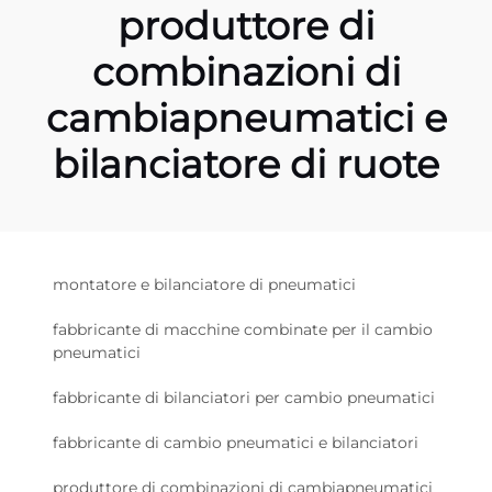
produttore di
combinazioni di
cambiapneumatici e
bilanciatore di ruote
montatore e bilanciatore di pneumatici
fabbricante di macchine combinate per il cambio
pneumatici
fabbricante di bilanciatori per cambio pneumatici
fabbricante di cambio pneumatici e bilanciatori
produttore di combinazioni di cambiapneumatici