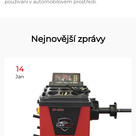
používání v automobilovém prostředí.
Nejnovější zprávy
14
Jan