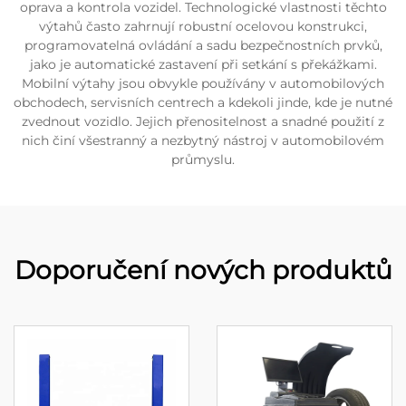
oprava a kontrola vozidel. Technologické vlastnosti těchto
výtahů často zahrnují robustní ocelovou konstrukci,
programovatelná ovládání a sadu bezpečnostních prvků,
jako je automatické zastavení při setkání s překážkami.
Mobilní výtahy jsou obvykle používány v automobilových
obchodech, servisních centrech a kdekoli jinde, kde je nutné
zvednout vozidlo. Jejich přenositelnost a snadné použití z
nich činí všestranný a nezbytný nástroj v automobilovém
průmyslu.
Doporučení nových produktů