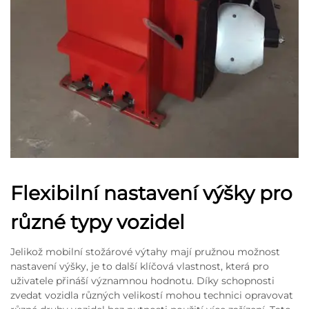
Flexibilní nastavení výšky pro
různé typy vozidel
Jelikož mobilní stožárové výtahy mají pružnou možnost
nastavení výšky, je to další klíčová vlastnost, která pro
uživatele přináší významnou hodnotu. Díky schopnosti
zvedat vozidla různých velikostí mohou technici opravovat