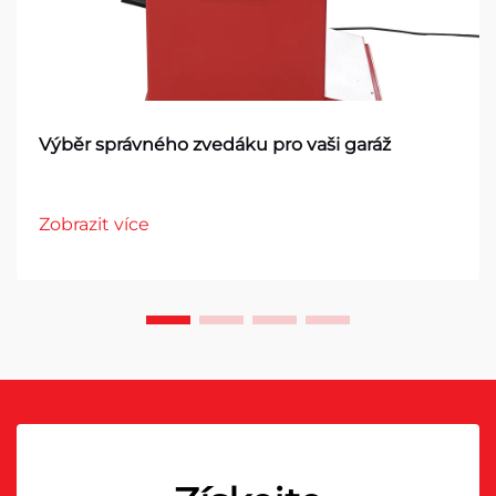
Výběr správného zvedáku pro vaši garáž
Zobrazit více