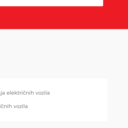
ja električnih vozila
ičnih vozila