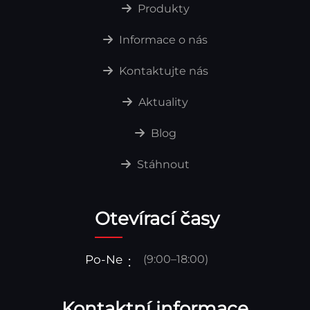
Produkty
Informace o nás
Kontaktujte nás
Aktuality
Blog
Stáhnout
Otevírací časy
Po-Ne
(9:00–18:00)
Kontaktní informace