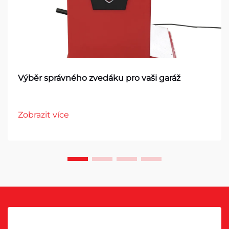
Výběr správného zvedáku pro vaši garáž
Zobrazit více