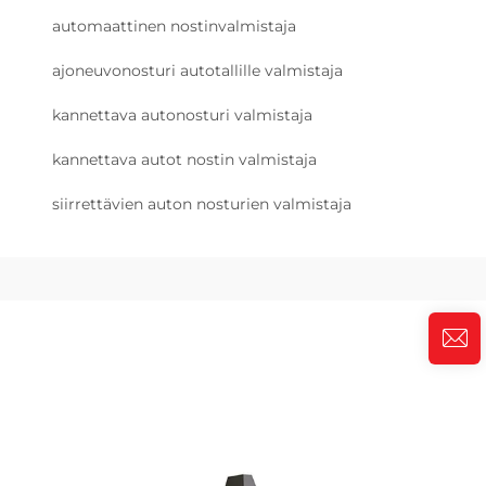
automaattinen nostinvalmistaja
ajoneuvonosturi autotallille valmistaja
kannettava autonosturi valmistaja
kannettava autot nostin valmistaja
siirrettävien auton nosturien valmistaja