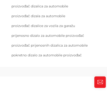
proizvođač dizalica za automobile
proizvođač dizala za automobile
proizvođač dizalice za vozila za garažu
prijenosno dizalo za automobile proizvođač
proizvođač prijenosnih dizalica za automobile
pokretno dizalo za automobile proizvođač