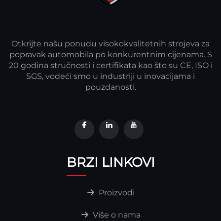
Otkrijte našu ponudu visokokvalitetnih strojeva za
popravak automobila po konkurentnim cijenama. S
20 godina stručnosti i certifikata kao što su CE, ISO i
SGS, vodeći smo u industriji u inovacijama i
pouzdanosti.
BRZI LINKOVI
Proizvodi
Više o nama