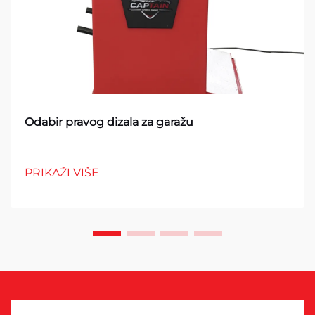
Odabir pravog dizala za garažu
PRIKAŽI VIŠE