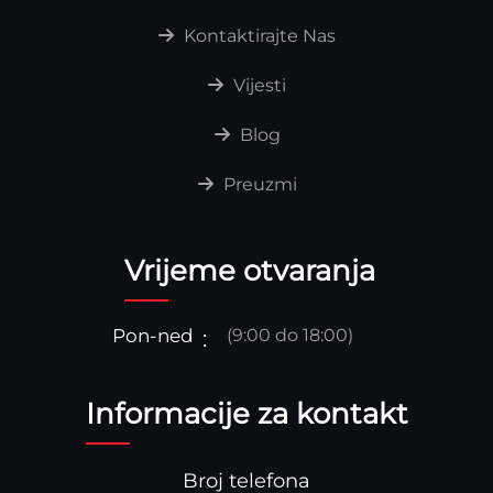
Kontaktirajte Nas
Vijesti
Blog
Preuzmi
Vrijeme otvaranja
Pon-ned
(9:00 do 18:00)
Informacije za kontakt
Broj telefona