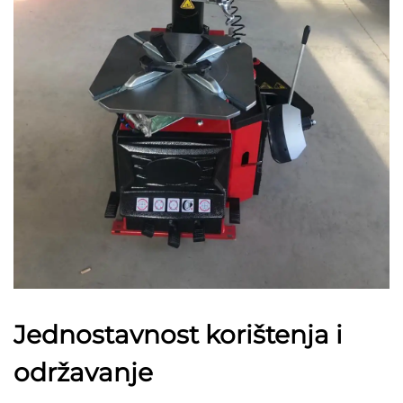
Jednostavnost korištenja i
održavanje