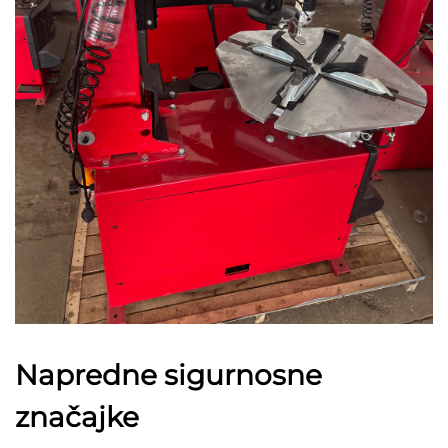
Napredne sigurnosne
značajke