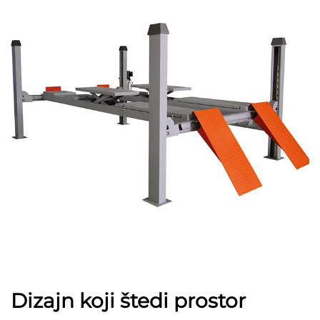
Dizajn koji štedi prostor