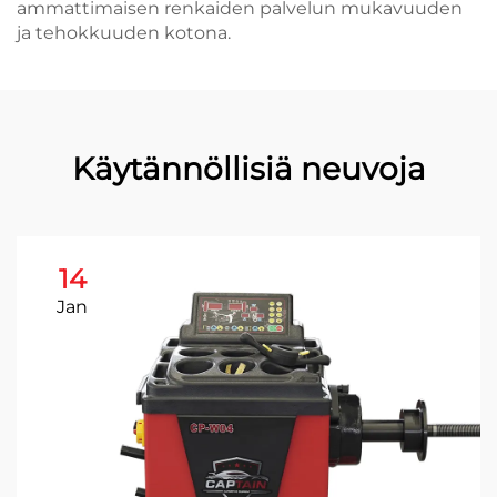
ammattimaisen renkaiden palvelun mukavuuden
ja tehokkuuden kotona.
Käytännöllisiä neuvoja
14
Jan