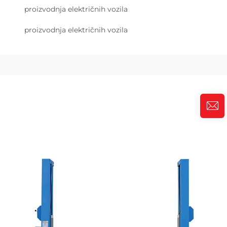
proizvodnja električnih vozila
proizvodnja električnih vozila