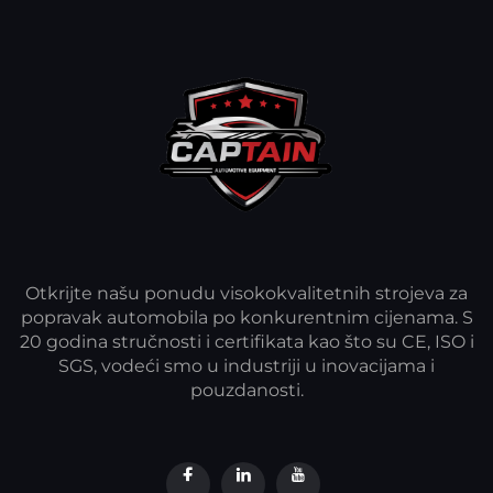
Otkrijte našu ponudu visokokvalitetnih strojeva za
popravak automobila po konkurentnim cijenama. S
20 godina stručnosti i certifikata kao što su CE, ISO i
SGS, vodeći smo u industriji u inovacijama i
pouzdanosti.