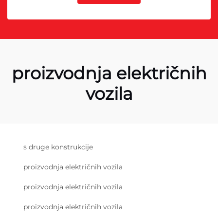
proizvodnja električnih
vozila
s druge konstrukcije
proizvodnja električnih vozila
proizvodnja električnih vozila
proizvodnja električnih vozila