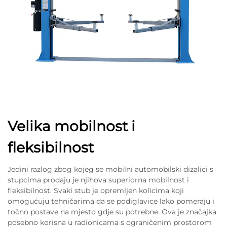
Velika mobilnost i
fleksibilnost
Jedini razlog zbog kojeg se mobilni automobilski dizalici s
stupcima prodaju je njihova superiorna mobilnost i
fleksibilnost. Svaki stub je opremljen kolicima koji
omogućuju tehničarima da se podiglavice lako pomeraju i
točno postave na mjesto gdje su potrebne. Ova je značajka
posebno korisna u radionicama s ograničenim prostorom