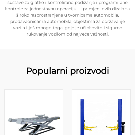
sustave za glatko i kontrolirano podizanje i programirane
kontrole za jednostavnu operaciju. U primjeni ovih dizala su
široko rasprostranjene u tvornicama automobila,
prodavaonicama automobila, objektima za održavanje
vozila i još mnogo toga, gdje je učinkovito i sigurno
rukovanje vozilom od najveće važnosti.
Popularni proizvodi