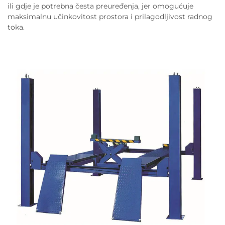
ili gdje je potrebna česta preuređenja, jer omogućuje
maksimalnu učinkovitost prostora i prilagodljivost radnog
toka.