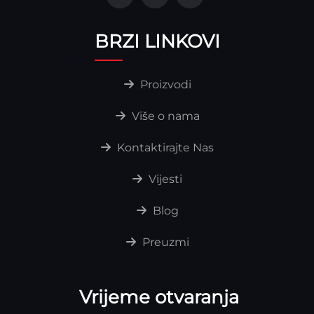
BRZI LINKOVI
Proizvodi
Više o nama
Kontaktirajte Nas
Vijesti
Blog
Preuzmi
Vrijeme otvaranja