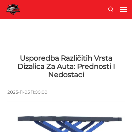
Usporedba Različitih Vrsta
Dizalica Za Auta: Prednosti I
Nedostaci
2025-11-05 11:00:00