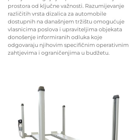
prostora od ključne važnosti. Razumijevanje
različitih vrsta dizalica za automobile
dostupnih na današnjem tržištu omogućuje
vlasnicima poslova i upraviteljima objekata
donošenje informiranih odluka koje
odgovaraju njihovim specifičnim operativnim
zahtjevima i ograničenjima u budžetu.