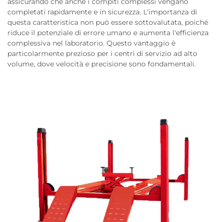
assicurando che anche i compiti complessi vengano
completati rapidamente e in sicurezza. L'importanza di
questa caratteristica non può essere sottovalutata, poiché
riduce il potenziale di errore umano e aumenta l'efficienza
complessiva nel laboratorio. Questo vantaggio è
particolarmente prezioso per i centri di servizio ad alto
volume, dove velocità e precisione sono fondamentali.