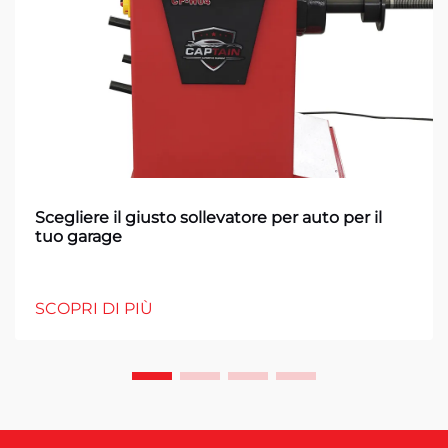
Scegliere il giusto sollevatore per auto per il
tuo garage
SCOPRI DI PIÙ