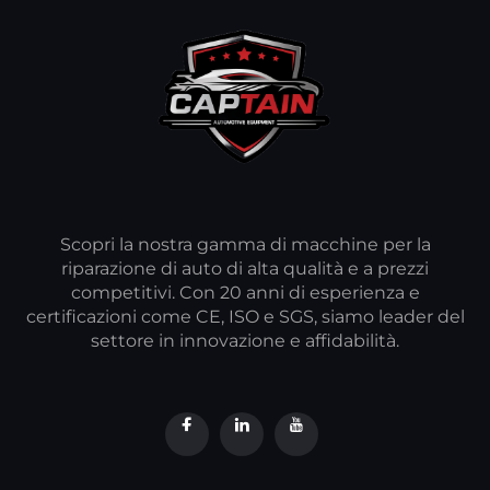
Scopri la nostra gamma di macchine per la
riparazione di auto di alta qualità e a prezzi
competitivi. Con 20 anni di esperienza e
certificazioni come CE, ISO e SGS, siamo leader del
settore in innovazione e affidabilità.