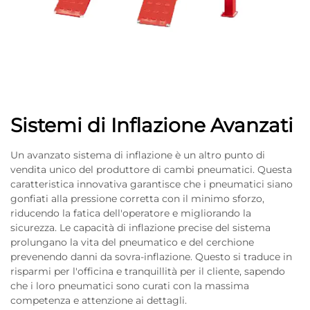
Sistemi di Inflazione Avanzati
Un avanzato sistema di inflazione è un altro punto di
vendita unico del produttore di cambi pneumatici. Questa
caratteristica innovativa garantisce che i pneumatici siano
gonfiati alla pressione corretta con il minimo sforzo,
riducendo la fatica dell'operatore e migliorando la
sicurezza. Le capacità di inflazione precise del sistema
prolungano la vita del pneumatico e del cerchione
prevenendo danni da sovra-inflazione. Questo si traduce in
risparmi per l'officina e tranquillità per il cliente, sapendo
che i loro pneumatici sono curati con la massima
competenza e attenzione ai dettagli.