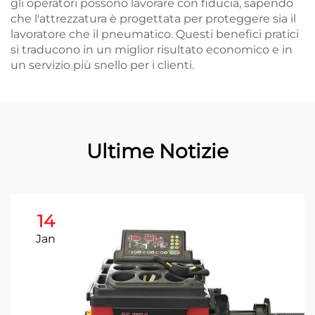
gli operatori possono lavorare con fiducia, sapendo
che l'attrezzatura è progettata per proteggere sia il
lavoratore che il pneumatico. Questi benefici pratici
si traducono in un miglior risultato economico e in
un servizio più snello per i clienti.
Ultime Notizie
14
Jan