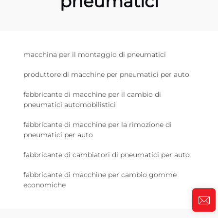
pneumatici
macchina per il montaggio di pneumatici
produttore di macchine per pneumatici per auto
fabbricante di macchine per il cambio di
pneumatici automobilistici
fabbricante di macchine per la rimozione di
pneumatici per auto
fabbricante di cambiatori di pneumatici per auto
fabbricante di macchine per cambio gomme
economiche