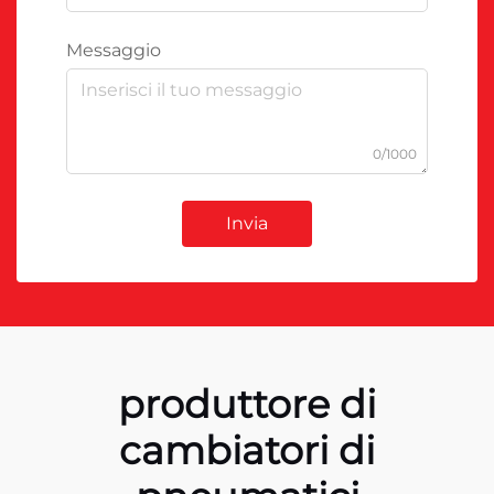
Messaggio
0/1000
Invia
produttore di
cambiatori di