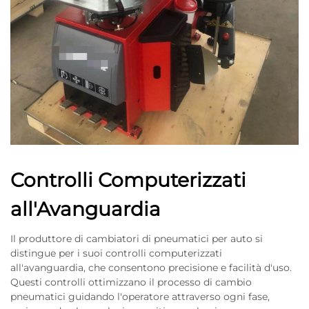
Controlli Computerizzati
all'Avanguardia
Il produttore di cambiatori di pneumatici per auto si
distingue per i suoi controlli computerizzati
all'avanguardia, che consentono precisione e facilità d'uso.
Questi controlli ottimizzano il processo di cambio
pneumatici guidando l'operatore attraverso ogni fase,