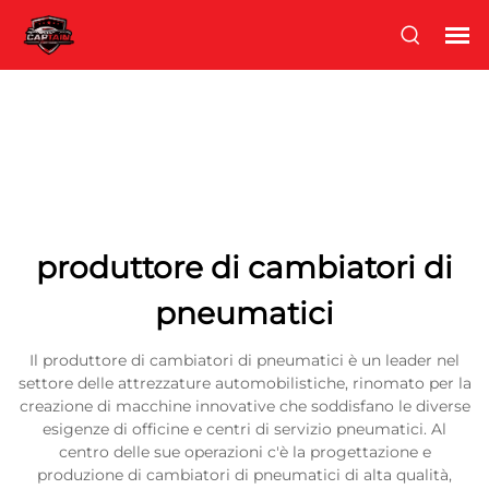
produttore di cambiatori di
pneumatici
Il produttore di cambiatori di pneumatici è un leader nel
settore delle attrezzature automobilistiche, rinomato per la
creazione di macchine innovative che soddisfano le diverse
esigenze di officine e centri di servizio pneumatici. Al
centro delle sue operazioni c'è la progettazione e
produzione di cambiatori di pneumatici di alta qualità,