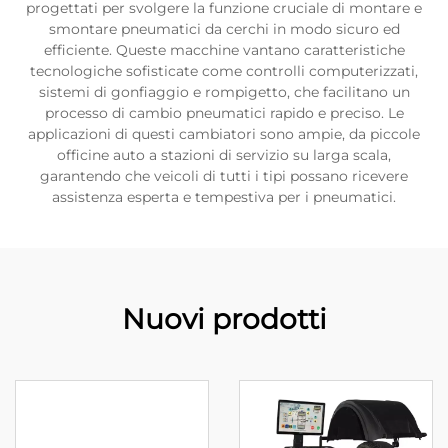
progettati per svolgere la funzione cruciale di montare e
smontare pneumatici da cerchi in modo sicuro ed
efficiente. Queste macchine vantano caratteristiche
tecnologiche sofisticate come controlli computerizzati,
sistemi di gonfiaggio e rompigetto, che facilitano un
processo di cambio pneumatici rapido e preciso. Le
applicazioni di questi cambiatori sono ampie, da piccole
officine auto a stazioni di servizio su larga scala,
garantendo che veicoli di tutti i tipi possano ricevere
assistenza esperta e tempestiva per i pneumatici.
Nuovi prodotti