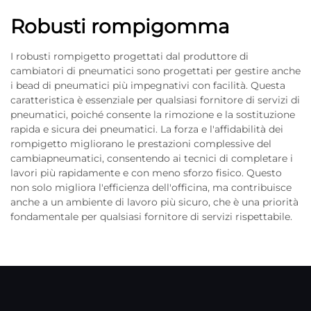
Robusti rompigomma
I robusti rompigetto progettati dal produttore di
cambiatori di pneumatici sono progettati per gestire anche
i bead di pneumatici più impegnativi con facilità. Questa
caratteristica è essenziale per qualsiasi fornitore di servizi di
pneumatici, poiché consente la rimozione e la sostituzione
rapida e sicura dei pneumatici. La forza e l'affidabilità dei
rompigetto migliorano le prestazioni complessive del
cambiapneumatici, consentendo ai tecnici di completare i
lavori più rapidamente e con meno sforzo fisico. Questo
non solo migliora l'efficienza dell'officina, ma contribuisce
anche a un ambiente di lavoro più sicuro, che è una priorità
fondamentale per qualsiasi fornitore di servizi rispettabile.