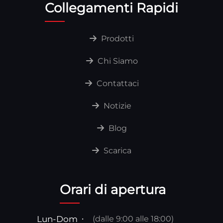
Collegamenti Rapidi
Prodotti
Chi Siamo
Contattaci
Notizie
Blog
Scarica
Orari di apertura
Lun-Dom
(dalle 9:00 alle 18:00)