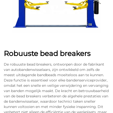
Robuuste bead breakers
De robuuste bead breakers, ontworpen door de fabrikant
van autobandenwisselaars, zijn ontwikkeld om zelfs de
meest uitdagende bandbeads moeiteloos aan te kunnen.
Deze functie is essentieel voor elke bandenserviceprovider,
omdat het een snelle en veilige verwijdering en vervanging
van banden mogelijk maakt. De kracht en betrouwbaarheid
van de bead breakers verbeteren de algehele prestaties van
de bandenwisselaar, waardoor technici taken sneller
kunnen voltooien en met minder fysieke inspanning. Dit
verbetert niet alleen de efficiëntie van de werkplaats, maar