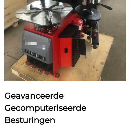
Geavanceerde
Gecomputeriseerde
Besturingen