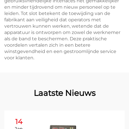
gebruiksvriendelijke interfaces het gemakkelijker
en minder tijdrovend om nieuw personeel op te
leiden. Tot slot betekent de toewijding van de
fabrikant aan veiligheid dat operators met
vertrouwen kunnen werken, wetende dat de
apparatuur is ontworpen om zowel de werknemer
als de band te beschermen. Deze praktische
voordelen vertalen zich in een betere
winstgevendheid en een gestroomlijnde service
voor klanten.
Laatste Nieuws
14
Jan