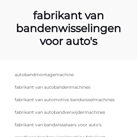
fabrikant van
bandenwisselingen
voor auto's
autobandmontagemachine
fabrikant van autobandenmachines
fabrikant van automotive bandwisselmachines
fabrikant van autobandverwijdermachines
fabrikant van bandwisselaars voor auto's