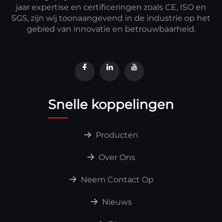
jaar expertise en certificeringen zoals CE, ISO en
SGS, zijn wij toonaangevend in de industrie op het
gebied van innovatie en betrouwbaarheid.
Snelle koppelingen
Producten
Over Ons
Neem Contact Op
Nieuws