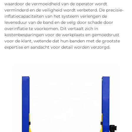
waardoor de vermoeidheid van de operator wordt
verminderd en de veiligheid wordt verbeterd. De precisie-
inflatiecapaciteiten van het systeem verlengen de
levensduur van de band en de velg door schade door
overinflatie te voorkomen. Dit vertaalt zich in
kostenbesparingen voor de werkplaats en gemoedsrust
voor de klant, wetende dat hun banden met de grootste
expertise en aandacht voor detail worden verzorgd.