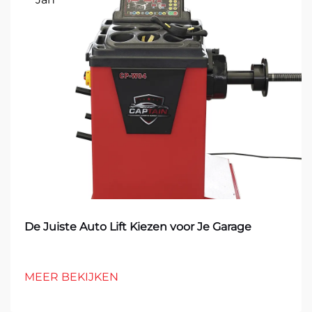
De Juiste Auto Lift Kiezen voor Je Garage
MEER BEKIJKEN