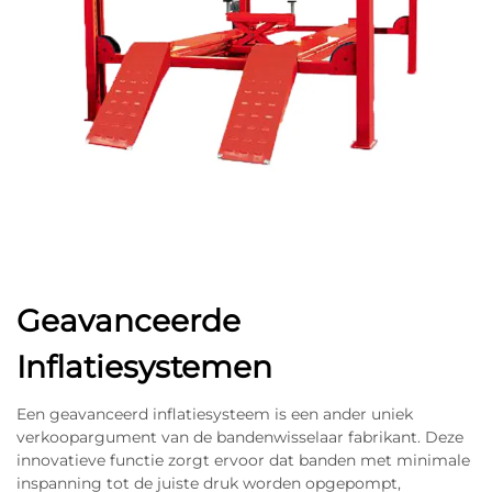
Geavanceerde
Inflatiesystemen
Een geavanceerd inflatiesysteem is een ander uniek
verkoopargument van de bandenwisselaar fabrikant. Deze
innovatieve functie zorgt ervoor dat banden met minimale
inspanning tot de juiste druk worden opgepompt,