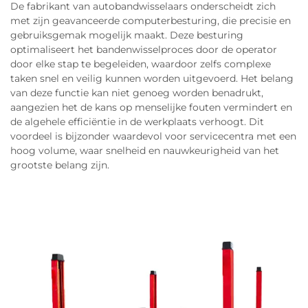
De fabrikant van autobandwisselaars onderscheidt zich
met zijn geavanceerde computerbesturing, die precisie en
gebruiksgemak mogelijk maakt. Deze besturing
optimaliseert het bandenwisselproces door de operator
door elke stap te begeleiden, waardoor zelfs complexe
taken snel en veilig kunnen worden uitgevoerd. Het belang
van deze functie kan niet genoeg worden benadrukt,
aangezien het de kans op menselijke fouten vermindert en
de algehele efficiëntie in de werkplaats verhoogt. Dit
voordeel is bijzonder waardevol voor servicecentra met een
hoog volume, waar snelheid en nauwkeurigheid van het
grootste belang zijn.