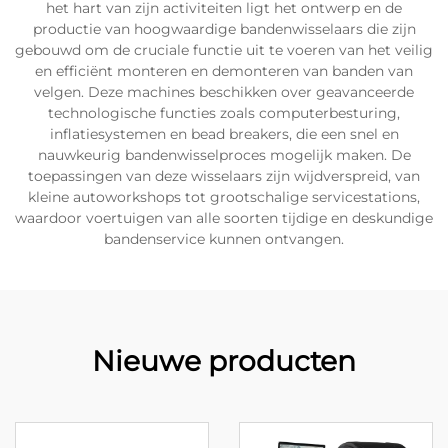
het hart van zijn activiteiten ligt het ontwerp en de
productie van hoogwaardige bandenwisselaars die zijn
gebouwd om de cruciale functie uit te voeren van het veilig
en efficiënt monteren en demonteren van banden van
velgen. Deze machines beschikken over geavanceerde
technologische functies zoals computerbesturing,
inflatiesystemen en bead breakers, die een snel en
nauwkeurig bandenwisselproces mogelijk maken. De
toepassingen van deze wisselaars zijn wijdverspreid, van
kleine autoworkshops tot grootschalige servicestations,
waardoor voertuigen van alle soorten tijdige en deskundige
bandenservice kunnen ontvangen.
Nieuwe producten