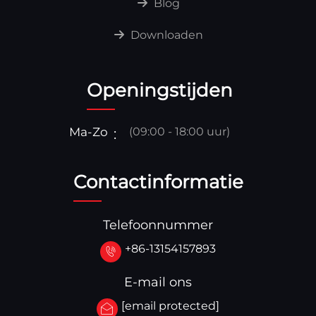
Blog
Downloaden
Openingstijden
Ma-Zo
(09:00 - 18:00 uur)
Contactinformatie
Telefoonnummer
+86-13154157893
E-mail ons
[email protected]